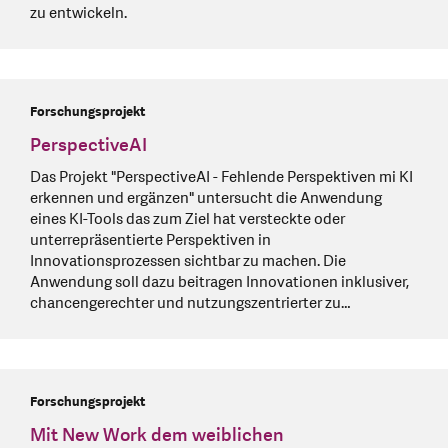
zu entwickeln.
Forschungsprojekt
PerspectiveAI
Das Projekt "PerspectiveAI - Fehlende Perspektiven mi KI
erkennen und ergänzen" untersucht die Anwendung
eines KI-Tools das zum Ziel hat versteckte oder
unterrepräsentierte Perspektiven in
Innovationsprozessen sichtbar zu machen. Die
Anwendung soll dazu beitragen Innovationen inklusiver,
chancengerechter und nutzungszentrierter zu…
Forschungsprojekt
Mit New Work dem weiblichen