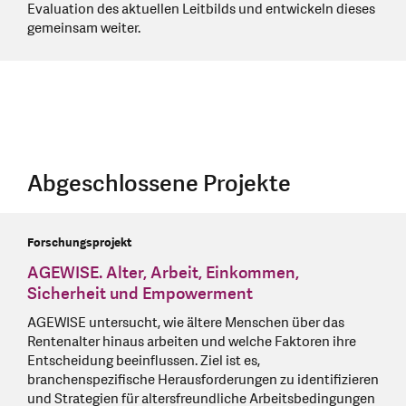
Evaluation des aktuellen Leitbilds und entwickeln dieses
gemeinsam weiter.
Abgeschlossene Projekte
Forschungsprojekt
AGEWISE. Alter, Arbeit, Einkommen,
Sicherheit und Empowerment
AGEWISE untersucht, wie ältere Menschen über das
Rentenalter hinaus arbeiten und welche Faktoren ihre
Entscheidung beeinflussen. Ziel ist es,
branchenspezifische Herausforderungen zu identifizieren
und Strategien für altersfreundliche Arbeitsbedingungen