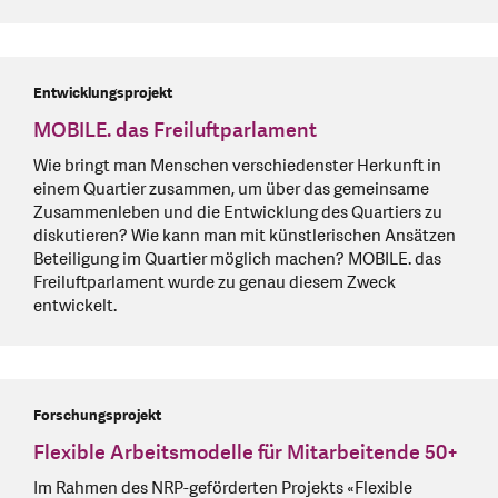
Entwicklungsprojekt
MOBILE. das Freiluftparlament
Wie bringt man Menschen verschiedenster Herkunft in
einem Quartier zusammen, um über das gemeinsame
Zusammenleben und die Entwicklung des Quartiers zu
diskutieren? Wie kann man mit künstlerischen Ansätzen
Beteiligung im Quartier möglich machen? MOBILE. das
Freiluftparlament wurde zu genau diesem Zweck
entwickelt.
Forschungsprojekt
Flexible Arbeitsmodelle für Mitarbeitende 50+
Im Rahmen des NRP-geförderten Projekts «Flexible