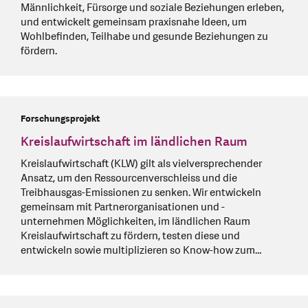
Männlichkeit, Fürsorge und soziale Beziehungen erleben,
und entwickelt gemeinsam praxisnahe Ideen, um
Wohlbefinden, Teilhabe und gesunde Beziehungen zu
fördern.
Forschungsprojekt
Kreislaufwirtschaft im ländlichen Raum
Kreislaufwirtschaft (KLW) gilt als vielversprechender
Ansatz, um den Ressourcenverschleiss und die
Treibhausgas-Emissionen zu senken. Wir entwickeln
gemeinsam mit Partnerorganisationen und -
unternehmen Möglichkeiten, im ländlichen Raum
Kreislaufwirtschaft zu fördern, testen diese und
entwickeln sowie multiplizieren so Know-how zum…