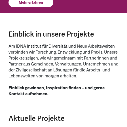
Mehr erfahren
Einblick in unsere Projekte
Am iDNA Institut für Diversität und Neue Arbeitswelten
verbinden wir Forschung, Entwicklung und Praxis. Unsere
Projekte zeigen, wie wir gemeinsam mit Partnerinnen und
Partner aus Gemeinden, Verwaltungen, Unternehmen und
der Zivilgesellschaft an Lösungen für die Arbeits- und
Lebenswelten von morgen arbeiten.
Einblick gewinnen, Inspiration finden – und gerne
Kontakt aufnehmen.
Aktuelle Projekte