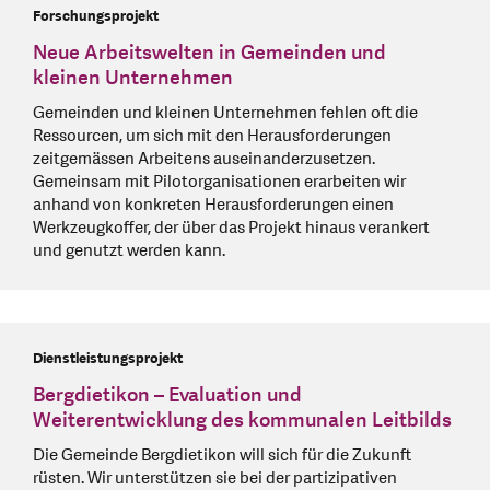
Forschungsprojekt
Neue Arbeitswelten in Gemeinden und
kleinen Unternehmen
Gemeinden und kleinen Unternehmen fehlen oft die
Ressourcen, um sich mit den Herausforderungen
zeitgemässen Arbeitens auseinanderzusetzen.
Gemeinsam mit Pilotorganisationen erarbeiten wir
anhand von konkreten Herausforderungen einen
Werkzeugkoffer, der über das Projekt hinaus verankert
und genutzt werden kann.
Dienstleistungsprojekt
Bergdietikon – Evaluation und
Weiterentwicklung des kommunalen Leitbilds
Die Gemeinde Bergdietikon will sich für die Zukunft
rüsten. Wir unterstützen sie bei der partizipativen