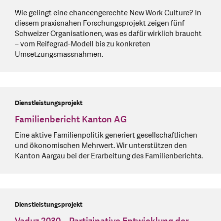
Wie gelingt eine chancengerechte New Work Culture? In
diesem praxisnahen Forschungsprojekt zeigen fünf
Schweizer Organisationen, was es dafür wirklich braucht
– vom Reifegrad-Modell bis zu konkreten
Umsetzungsmassnahmen.
Dienstleistungsprojekt
Familienbericht Kanton AG
Eine aktive Familienpolitik generiert gesellschaftlichen
und ökonomischen Mehrwert. Wir unterstützen den
Kanton Aargau bei der Erarbeitung des Familienberichts.
Dienstleistungsprojekt