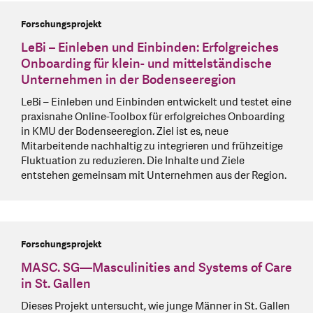
Forschungsprojekt
LeBi – Einleben und Einbinden: Erfolgreiches
Onboarding für klein- und mittelständische
Unternehmen in der Bodenseeregion
LeBi – Einleben und Einbinden entwickelt und testet eine
praxisnahe Online-Toolbox für erfolgreiches Onboarding
in KMU der Bodenseeregion. Ziel ist es, neue
Mitarbeitende nachhaltig zu integrieren und frühzeitige
Fluktuation zu reduzieren. Die Inhalte und Ziele
entstehen gemeinsam mit Unternehmen aus der Region.
Forschungsprojekt
MASC. SG—Masculinities and Systems of Care
in St. Gallen
Dieses Projekt untersucht, wie junge Männer in St. Gallen