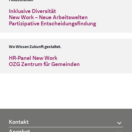
Inklusive Diversität
New Work – Neue Arbeitswelten
Partizipative Entscheidungsfindung
Wo Wissen Zukunft gestaltet.
HR-Panel New Work
OZG Zentrum für Gemeinden
Kontakt
Angebot