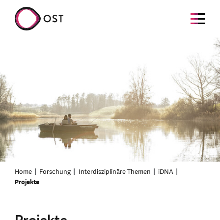
Home
Forschung
Interdisziplinäre Themen
iDNA
Projekte