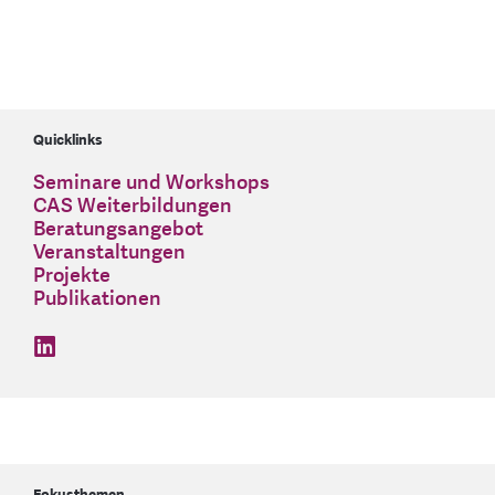
Quicklinks
Seminare und Workshops
CAS Weiterbildungen
Beratungsangebot
Veranstaltungen
Projekte
Publikationen
find us on: linkedin
Fokusthemen