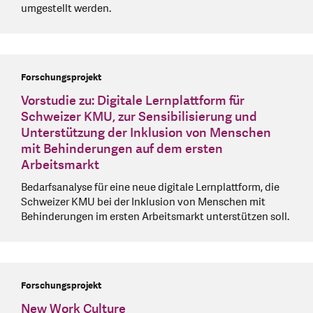
umgestellt werden.
Forschungsprojekt
Vorstudie zu: Digitale Lernplattform für
Schweizer KMU, zur Sensibilisierung und
Unterstützung der Inklusion von Menschen
mit Behinderungen auf dem ersten
Arbeitsmarkt
Bedarfsanalyse für eine neue digitale Lernplattform, die
Schweizer KMU bei der Inklusion von Menschen mit
Behinderungen im ersten Arbeitsmarkt unterstützen soll.
Forschungsprojekt
New Work Culture