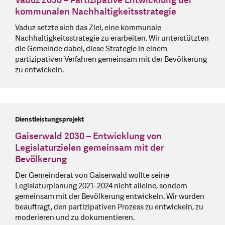
Vaduz 2030 – Partizipative Entwicklung der
kommunalen Nachhaltigkeitsstrategie
Vaduz setzte sich das Ziel, eine kommunale
Nachhaltigkeitsstrategie zu erarbeiten. Wir unterstützten
die Gemeinde dabei, diese Strategie in einem
partizipativen Verfahren gemeinsam mit der Bevölkerung
zu entwickeln.
Dienstleistungsprojekt
Gaiserwald 2030 – Entwicklung von
Legislaturzielen gemeinsam mit der
Bevölkerung
Der Gemeinderat von Gaiserwald wollte seine
Legislaturplanung 2021–2024 nicht alleine, sondern
gemeinsam mit der Bevölkerung entwickeln. Wir wurden
beauftragt, den partizipativen Prozess zu entwickeln, zu
moderieren und zu dokumentieren.