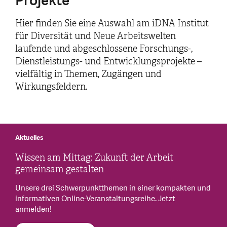
Projekte
Hier finden Sie eine Auswahl am iDNA Institut
für Diversität und Neue Arbeitswelten
laufende und abgeschlossene Forschungs-,
Dienstleistungs- und Entwicklungsprojekte –
vielfältig in Themen, Zugängen und
Wirkungsfeldern.
Aktuelles
Wissen am Mittag: Zukunft der Arbeit
gemeinsam gestalten
Unsere drei Schwerpunktthemen in einer kompakten und
informativen Online-Veranstaltungsreihe. Jetzt
anmelden!