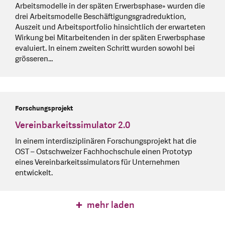
Arbeitsmodelle in der späten Erwerbsphase» wurden die
drei Arbeitsmodelle Beschäftigungsgradreduktion,
Auszeit und Arbeitsportfolio hinsichtlich der erwarteten
Wirkung bei Mitarbeitenden in der späten Erwerbsphase
evaluiert. In einem zweiten Schritt wurden sowohl bei
grösseren…
Forschungsprojekt
Vereinbarkeitssimulator 2.0
In einem interdisziplinären Forschungsprojekt hat die
OST – Ostschweizer Fachhochschule einen Prototyp
eines Vereinbarkeitssimulators für Unternehmen
entwickelt.
mehr laden