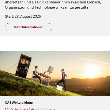
übersetzen und als Brückenbauerinnen zwischen Mensch,
Organisation und Technologie wirksam zu gestalten.
Start: 28. August 2026
Mehr Informationen
CAS Weiterbildung
CAS Future Work Design