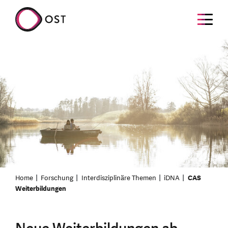
Home
Forschung
Interdisziplinäre Themen
iDNA
CAS
Weiterbildungen