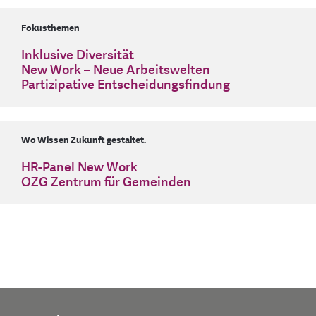
Fokusthemen
Inklusive Diversität
New Work – Neue Arbeitswelten
Partizipative Entscheidungsfindung
Wo Wissen Zukunft gestaltet.
HR-Panel New Work
OZG Zentrum für Gemeinden