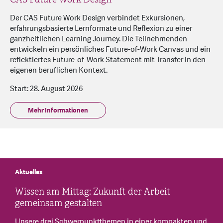
Der CAS Future Work Design verbindet Exkursionen,
erfahrungsbasierte Lernformate und Reflexion zu einer
ganzheitlichen Learning Journey. Die Teilnehmenden
entwickeln ein persönliches Future-of-Work Canvas und ein
reflektiertes Future-of-Work Statement mit Transfer in den
eigenen beruflichen Kontext.
Start: 28. August 2026
Mehr Informationen
Aktuelles
Wissen am Mittag: Zukunft der Arbeit
gemeinsam gestalten
Unsere drei Schwerpunktthemen in einer kompakten und