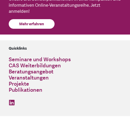
informativen Online-Veranstaltungsreihe. Jetzt
anmelden!
Mehr erfahren
Quicklinks
Seminare und Workshops
CAS Weiterbildungen
Beratungsangebot
Veranstaltungen
Projekte
Publikationen
find us on: linkedin