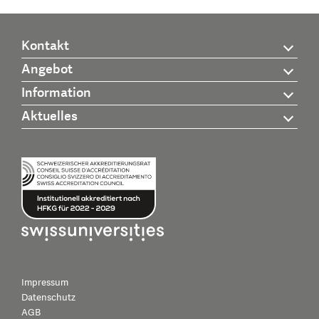
Kontakt
Angebot
Information
Aktuelles
Impressum
Datenschutz
AGB