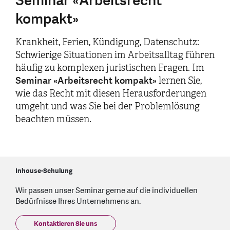
Seminar «Arbeitsrecht
kompakt»
Krankheit, Ferien, Kündigung, Datenschutz:
Schwierige Situationen im Arbeitsalltag führen
häufig zu komplexen juristischen Fragen. Im
Seminar «Arbeitsrecht kompakt»
lernen Sie,
wie das Recht mit diesen Herausforderungen
umgeht und was Sie bei der Problemlösung
beachten müssen.
Inhouse-Schulung
Wir passen unser Seminar gerne auf die individuellen
Bedürfnisse Ihres Unternehmens an.
Kontaktieren Sie uns