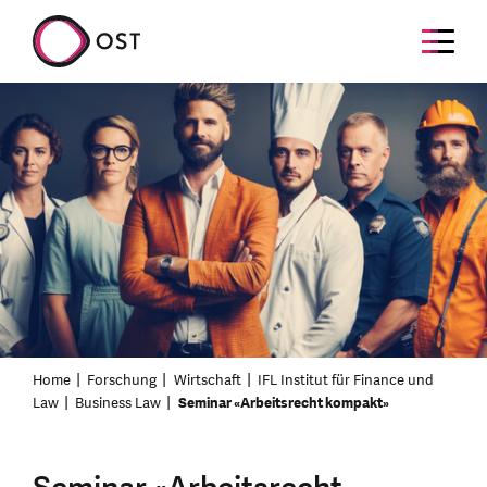
Home
Forschung
Wirtschaft
IFL Institut für Finance und
Law
Business Law
Seminar «Arbeitsrecht kompakt»