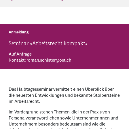
Anmeldung
Seminar «Arbeitsrecht kompakt»
Auf Anfrage
Kontakt:
roman.schister
@
ost.ch
Das Halbtagesseminar vermittelt einen Überblick über
die neuesten Entwicklungen und bekannte Stolpersteine
im Arbeitsrecht.
Im Vordergrund stehen Themen, die in der Praxis von
Personalverantwortlichen sowie Unternehmerinnen und
Unternehmern besonders bedeutsam sind wie die