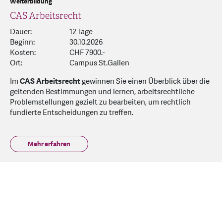
Weiterbildung
CAS Arbeitsrecht
Dauer:
12 Tage
Beginn:
30.10.2026
Kosten:
CHF 7900.-
Ort:
Campus St.Gallen
Im
CAS Arbeitsrecht
gewinnen Sie einen Überblick über die
geltenden Bestimmungen und lernen, arbeitsrechtliche
Problemstellungen gezielt zu bearbeiten, um rechtlich
fundierte Entscheidungen zu treffen.
Mehr erfahren