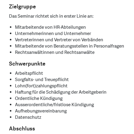
Zielgruppe
Das Seminar richtet sich in erster Linie an:
Mitarbeitende von HR-Abteilungen
Unternehmerinnen und Unternehmer
Vertreterinnen und Vertreter von Verbänden
Mitarbeitende von Beratungsstellen in Personalfragen
Rechtsanwältinnen und Rechtsanwälte
Schwerpunkte
Arbeitspflicht
Sorgfalts- und Treuepflicht
Lohn(fort)zahlungspflicht
Haftung für die Schädigung der Arbeitgeberin
Ordentliche Kündigung
Ausserordentliche/fristlose Kündigung
Aufhebungsvereinbarung
Datenschutz
Abschluss