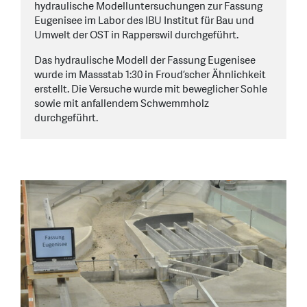
hydraulische Modelluntersuchungen zur Fassung
Eugenisee im Labor des IBU Institut für Bau und
Umwelt der OST in Rapperswil durchgeführt.
Das hydraulische Modell der Fassung Eugenisee
wurde im Massstab 1:30 in Froud’scher Ähnlichkeit
erstellt. Die Versuche wurde mit beweglicher Sohle
sowie mit anfallendem Schwemmholz
durchgeführt.