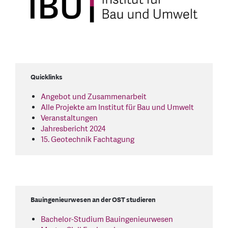
Quicklinks
Angebot und Zusammenarbeit
Alle Projekte am Institut für Bau und Umwelt
Veranstaltungen
Jahresbericht 2024
15. Geotechnik Fachtagung
Bauingenieurwesen an der OST studieren
Bachelor-Studium Bauingenieurwesen