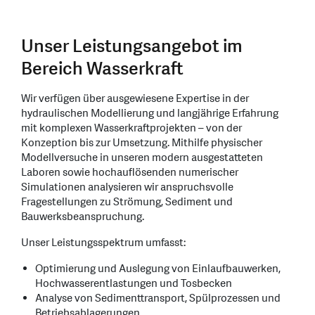
Unser Leistungsangebot im
Bereich Wasserkraft
Wir verfügen über ausgewiesene Expertise in der
hydraulischen Modellierung und langjährige Erfahrung
mit komplexen Wasserkraftprojekten – von der
Konzeption bis zur Umsetzung. Mithilfe physischer
Modellversuche in unseren modern ausgestatteten
Laboren sowie hochauflösenden numerischer
Simulationen analysieren wir anspruchsvolle
Fragestellungen zu Strömung, Sediment und
Bauwerksbeanspruchung.
Unser Leistungsspektrum umfasst:
Optimierung und Auslegung von Einlaufbauwerken,
Hochwasserentlastungen und Tosbecken
Analyse von Sedimenttransport, Spülprozessen und
Betriebsablagerungen