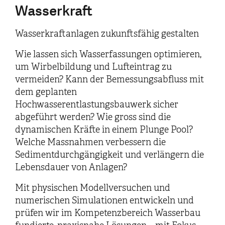
Wasserkraft
Wasserkraftanlagen zukunftsfähig gestalten
Wie lassen sich Wasserfassungen optimieren,
um Wirbelbildung und Lufteintrag zu
vermeiden? Kann der Bemessungsabfluss mit
dem geplanten
Hochwasserentlastungsbauwerk sicher
abgeführt werden? Wie gross sind die
dynamischen Kräfte in einem Plunge Pool?
Welche Massnahmen verbessern die
Sedimentdurchgängigkeit und verlängern die
Lebensdauer von Anlagen?
Mit physischen Modellversuchen und
numerischen Simulationen entwickeln und
prüfen wir im Kompetenzbereich Wasserbau