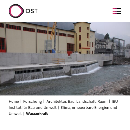
Home
Forschung
Architektur, Bau, Landschaft, Raum
IBU
Institut für Bau und Umwelt
Klima, erneuerbare Energien und
Umwelt
Wasserkraft