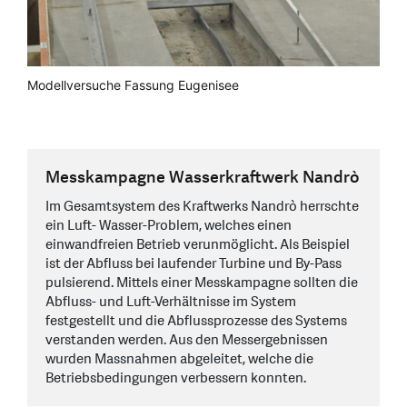
Modellversuche Fassung Eugenisee
Messkampagne Wasserkraftwerk Nandrò
Im Gesamtsystem des Kraftwerks Nandrò herrschte
ein Luft- Wasser-Problem, welches einen
einwandfreien Betrieb verunmöglicht. Als Beispiel
ist der Abfluss bei laufender Turbine und By-Pass
pulsierend. Mittels einer Messkampagne sollten die
Abfluss- und Luft-Verhältnisse im System
festgestellt und die Abflussprozesse des Systems
verstanden werden. Aus den Messergebnissen
wurden Massnahmen abgeleitet, welche die
Betriebsbedingungen verbessern konnten.