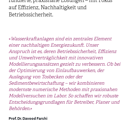
fundierte, praxisnahe Lösungen – mit Fokus
auf Effizienz, Nachhaltigkeit und
Betriebssicherheit.
«
Wasserkraftanlagen sind ein zentrales Element
einer nachhaltigen Energiezukunft. Unser
Anspruch ist es, deren Betriebssicherheit, Effizienz
und Umweltverträglichkeit mit innovativen
Modellierungsansätzen gezielt zu verbessern. Ob bei
der Optimierung von Einlaufbauwerken, der
Auslegung von Tosbecken oder der
Sedimentbewirtschaftung – wir kombinieren
modernste numerische Methoden mit praxisnahen
Modellversuchen im Labor. So schaffen wir robuste
Entscheidungsgrundlagen für Betreiber, Planer und
Behörden.
»
Prof. Dr. Davood Farshi