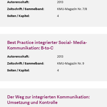
Autorenschaft:
2013
Zeitschrift / Sammelband:
KMU-Magazin Nr. 7/8
Seiten / Kapitel:
4
Best Practice integrierter Social- Media-
Kommunikation: B-to-C
Autorenschaft:
2013
Zeitschrift / Sammelband:
KMU-Magazin Nr. 9
Seiten / Kapitel:
4
Der Weg zur integrierten Kommunikation:
Umsetzung und Kontrolle