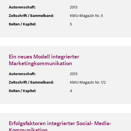
Autorenschaft:
2013
Zeitschrift / Sammelband:
KMU-Magazin Nr. 5
Seiten / Kapitel:
5
Ein neues Modell integrierter
Marketingkommunikation
Autorenschaft:
2013
Zeitschrift / Sammelband:
KMU-Magazin Nr. 1/2
Seiten / Kapitel:
4
Erfolgsfaktoren integrierter Social- Media-
Kommunikation