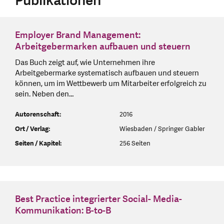
Publikationen
Employer Brand Management:
Arbeitgebermarken aufbauen und steuern
Das Buch zeigt auf, wie Unternehmen ihre
Arbeitgebermarke systematisch aufbauen und steuern
können, um im Wettbewerb um Mitarbeiter erfolgreich zu
sein. Neben den…
Autorenschaft:
2016
Ort / Verlag:
Wiesbaden / Springer Gabler
Seiten / Kapitel:
256 Seiten
Best Practice integrierter Social- Media-
Kommunikation: B-to-B