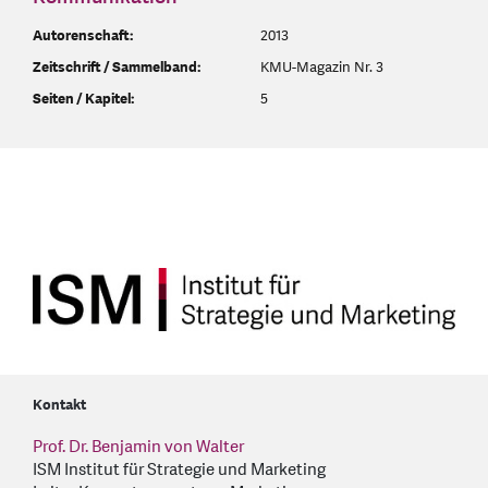
Autorenschaft:
2013
Zeitschrift / Sammelband:
KMU-Magazin Nr. 3
Seiten / Kapitel:
5
Kontakt
Prof. Dr. Benjamin von Walter
ISM Institut für Strategie und Marketing