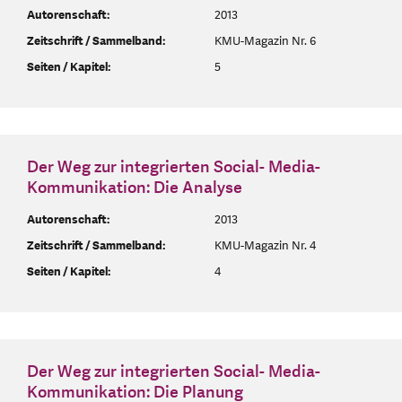
Autorenschaft:
2013
Zeitschrift / Sammelband:
KMU-Magazin Nr. 6
Seiten / Kapitel:
5
Der Weg zur integrierten Social- Media-
Kommunikation: Die Analyse
Autorenschaft:
2013
Zeitschrift / Sammelband:
KMU-Magazin Nr. 4
Seiten / Kapitel:
4
Der Weg zur integrierten Social- Media-
Kommunikation: Die Planung