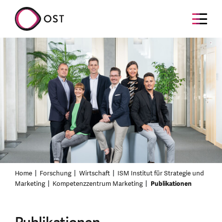
Home
Forschung
Wirtschaft
ISM Institut für Strategie und
Marketing
Kompetenzzentrum Marketing
Publikationen