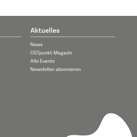
Aktuelles
News
OSTpunkt-Magazin
Alle Events
Newsletter abonnieren