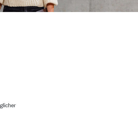
glicher