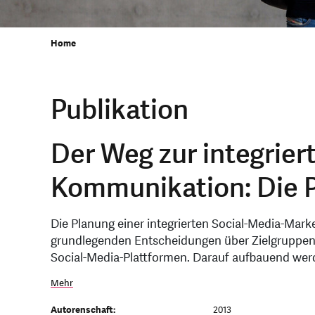
Home
Publikation
Der Weg zur integrier
Kommunikation: Die 
Die Planung einer integrierten Social-Media-Ma
grundlegenden Entscheidungen über Zielgruppen
Social-Media-Plattformen. Darauf aufbauend wer
Mehr
Autorenschaft:
2013