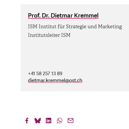
Prof. Dr. Dietmar Kremmel
ISM Institut für Strategie und Marketing
Institutsleiter ISM
+41 58 257 13 89
dietmar.kremmel
@
ost.ch