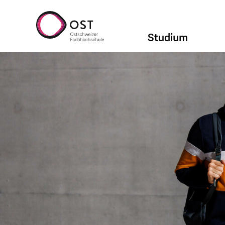
Studium