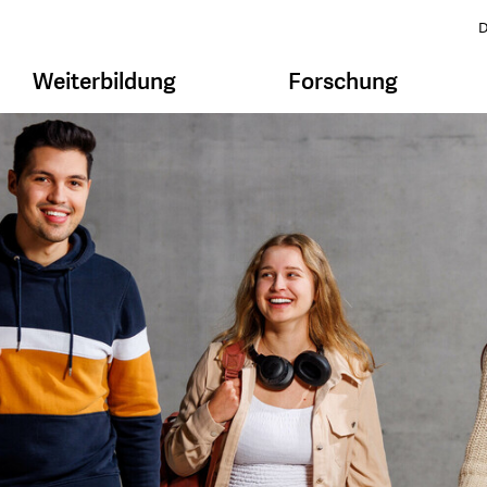
D
Weiterbildung
Forschung