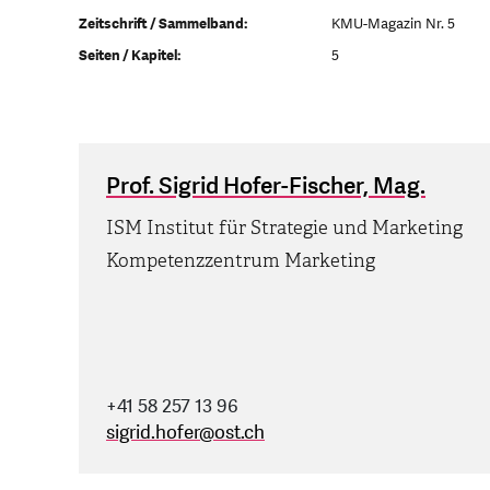
Zeitschrift / Sammelband:
KMU-Magazin Nr. 5
Seiten / Kapitel:
5
Prof. Sigrid Hofer-Fischer, Mag.
ISM Institut für Strategie und Marketing
Kompetenzzentrum Marketing
+41 58 257 13 96
sigrid.hofer
@
ost.ch