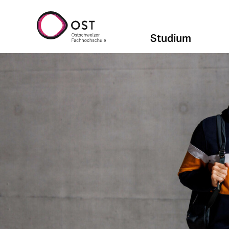
Studium