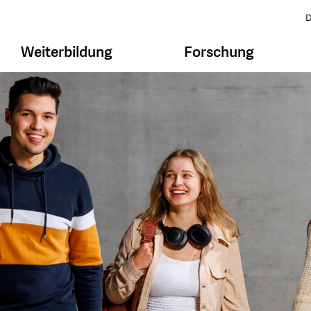
D
Weiterbildung
Forschung