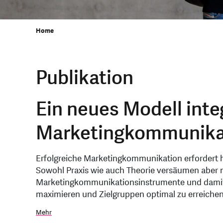
Home
Publikation
Ein neues Modell inte
Marketingkommunika
Erfolgreiche Marketingkommunikation erfordert h
Sowohl Praxis wie auch Theorie versäumen aber n
Marketingkommunikationsinstrumente und damit
maximieren und Zielgruppen optimal zu erreichen
Mehr