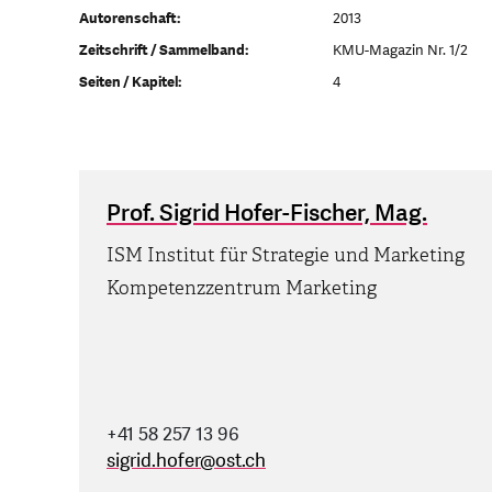
Autorenschaft:
2013
Zeitschrift / Sammelband:
KMU-Magazin Nr. 1/2
Seiten / Kapitel:
4
Prof. Sigrid Hofer-Fischer, Mag.
ISM Institut für Strategie und Marketing
Kompetenzzentrum Marketing
+41 58 257 13 96
sigrid.hofer
@
ost.ch