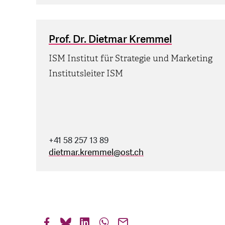
Prof. Dr. Dietmar Kremmel
ISM Institut für Strategie und Marketing
Institutsleiter ISM
+41 58 257 13 89
dietmar.kremmel
@
ost.ch