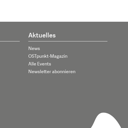
Aktuelles
News
OSTpunkt-Magazin
Alle Events
Newsletter abonnieren