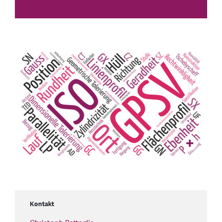
Kontakt