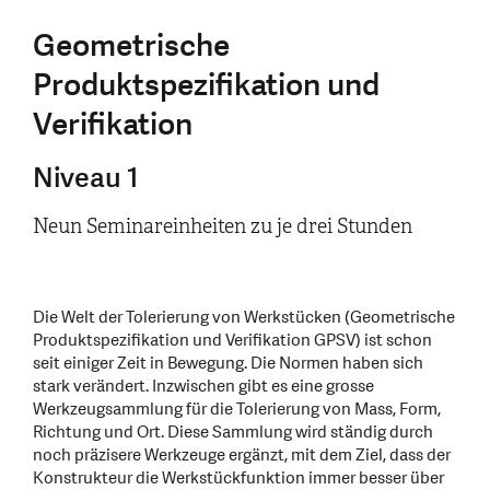
Geometrische
Produktspezifikation und
Verifikation
Niveau 1
Neun Seminareinheiten zu je drei Stunden
Die Welt der Tolerierung von Werkstücken (Geometrische
Produktspezifikation und Verifikation GPSV) ist schon
seit einiger Zeit in Bewegung. Die Normen haben sich
stark verändert. Inzwischen gibt es eine grosse
Werkzeugsammlung für die Tolerierung von Mass, Form,
Richtung und Ort. Diese Sammlung wird ständig durch
noch präzisere Werkzeuge ergänzt, mit dem Ziel, dass der
Konstrukteur die Werkstückfunktion immer besser über