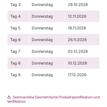
Tag 3
Donnerstag
29.10.2026
Tag 4
Donnerstag
12.11.2026
Tag 5
Donnerstag
19.11.2026
Tag 6
Donnerstag
26.11.2026
Tag 7
Donnerstag
03.12.2026
Tag 8
Donnerstag
10.12.2026
Tag 9
Donnerstag
17.12.2026
Seminarreihe Geometrische Produktspezifikation und
Verifikation