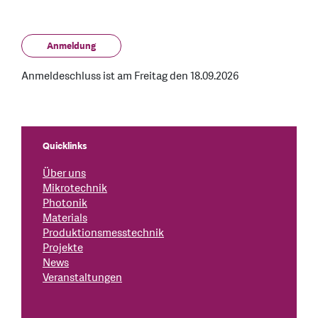
Anmeldung
Anmeldeschluss ist am Freitag den 18.09.2026
Quicklinks
Über uns
Mikrotechnik
Photonik
Materials
Produktionsmesstechnik
Projekte
News
Veranstaltungen