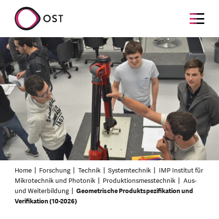
Home
Forschung
Technik
Systemtechnik
IMP Institut für
Mikrotechnik und Photonik
Produktionsmesstechnik
Aus-
und Weiterbildung
Geometrische Produktspezifikation und
Verifikation (10-2026)