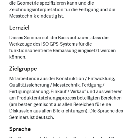
die Geometrie spezifizieren kann und die
Zeichnungsinterpretation für die Fertigung und die
Messtechnik eindeutig ist.
Lernziel
Dieses Seminar soll die Basis aufbauen, dass die
Werkzeuge des ISO GPS-Systems für die
funktionsorientierte Bemassung eingesetzt werden
können.
Zielgruppe
Mitarbeitende aus der Konstruktion / Entwicklung,
Qualitätssicherung / Messtechnik, Fertigung /
Fertigungsplanung, Einkauf / Verkauf und aus weiteren
am Produktentstehungsprozess beteiligten Bereichen
(am besten gemischt aus allen Bereichen für eine
Diskussion aus allen Blickrichtungen). Die Sprache des
Seminars ist deutsch.
Sprache