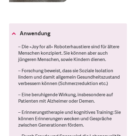
Anwendung
– Die «Joy for all» Roboterhaustiere sind für ältere
Menschen konzipiert. Sie können aber auch
jüngeren Menschen, sowie Kindern dienen.
– Forschung beweist, dass sie Soziale Isolation
lindern und damit allgemein Gesundheitszustand
verbessern können (Schmerzreduktion etc.)
– Eine beruhigende Wirkung, insbesondere auf
Patienten mit Alzheimer oder Demen.
– Erinnerungstherapie und kognitives Training: Sie
können Erinnerungen wecken und Gespräche
zwischen Generationen fördern.