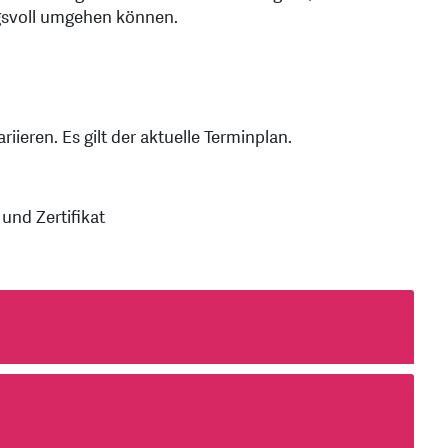
ngsvoll umgehen können.
ieren. Es gilt der aktuelle Terminplan.
und Zertifikat