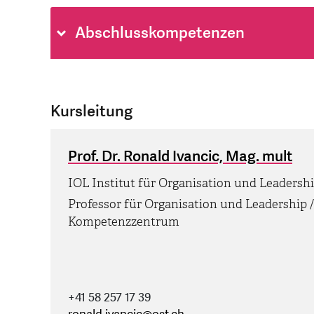
Abschlusskompetenzen
Kursleitung
Prof. Dr. Ronald Ivancic, Mag. mult
IOL Institut für Organisation und Leadersh
Professor für Organisation und Leadership / 
Kompetenzzentrum
+41 58 257 17 39