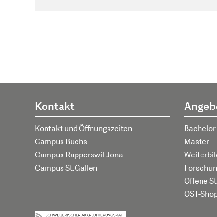
Kontakt
Angeb
Kontakt und Öffnungszeiten
Bachelor
Campus Buchs
Master
Campus Rapperswil-Jona
Weiterbi
Campus St.Gallen
Forschun
Offene St
OST-Sho