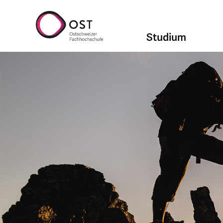
Studium