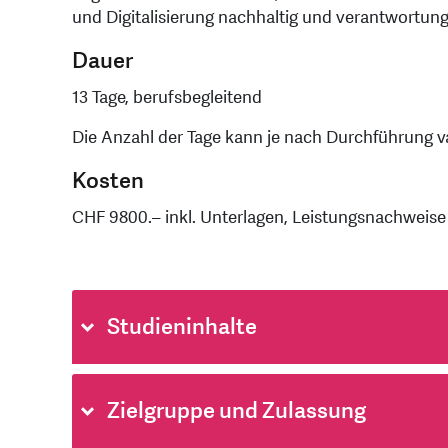
und Digitalisierung nachhaltig und verantwortu
Dauer
13 Tage, berufsbegleitend
Die Anzahl der Tage kann je nach Durchführung vari
Kosten
CHF 9800.– inkl. Unterlagen, Leistungsnachweise 
Studieninhalte
Zielgruppe und Zulassung