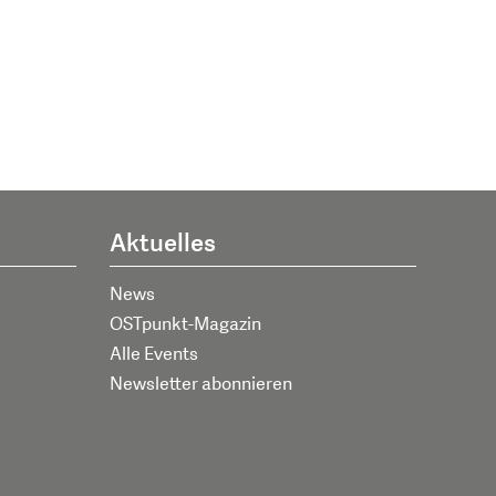
Aktuelles
News
OSTpunkt-Magazin
Alle Events
Newsletter abonnieren