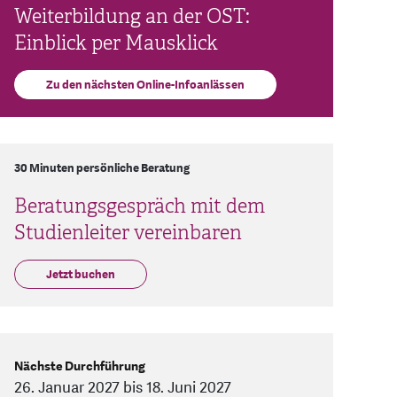
Weiterbildung an der OST:
Einblick per Mausklick
Zu den nächsten Online-Infoanlässen
30 Minuten persönliche Beratung
Beratungsgespräch mit dem
Studienleiter vereinbaren
Jetzt buchen
Nächste Durchführung
26. Januar 2027 bis 18. Juni 2027