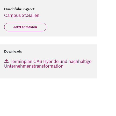
Durchführungsort
Campus St.Gallen
Jetzt anmelden
Downloads
Terminplan CAS Hybride und nachhaltige
Unternehmenstransformation