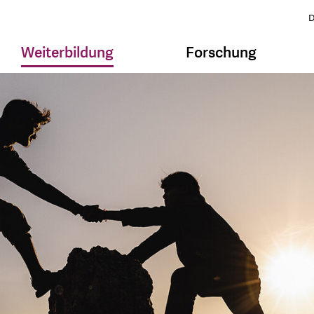
D
Weiterbildung
Forschung