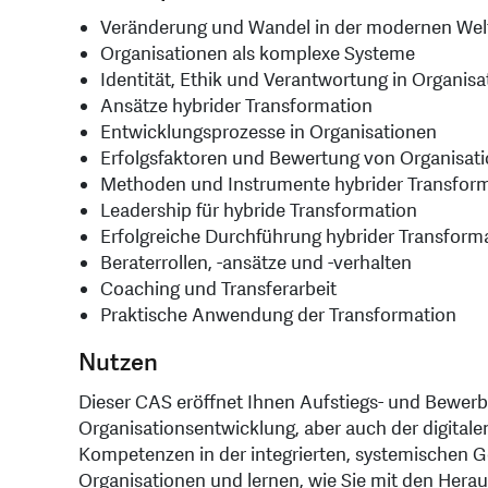
Veränderung und Wandel in der modernen Wel
Organisationen als komplexe Systeme
Identität, Ethik und Verantwortung in Organis
Ansätze hybrider Transformation
Entwicklungsprozesse in Organisationen
Erfolgsfaktoren und Bewertung von Organisat
Methoden und Instrumente hybrider Transfor
Leadership für hybride Transformation
Erfolgreiche Durchführung hybrider Transform
Beraterrollen, -ansätze und -verhalten
Coaching und Transferarbeit
Praktische Anwendung der Transformation
Nutzen
Dieser CAS eröffnet Ihnen Aufstiegs- und Bewer
Organisationsentwicklung, aber auch der digitalen
Kompetenzen in der integrierten, systemischen
Organisationen und lernen, wie Sie mit den Herau