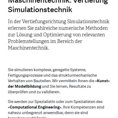
Maschinentechnik: Vertiefung
Simulationstechnik
In der Vertiefungsrichtung Simulationstechnik
erlernen Sie zahlreiche numerische Methoden
zur Lösung und Optimierung von relevanten
Problemstellungen im Bereich der
Maschinentechnik.
Sie simulieren komplexe, geregelte Systeme,
Fertigungsprozesse und das strukturmechanische
Verhalten von Bauteilen. Wir vermitteln Ihnen die
«Kunst»
der Modellbildung
und Sie lernen, Resultate zu
überprüfen und zu validieren.
Sie werden zur Spezialistin oder zum Spezialisten des
«Computational Engineering»
. Ihre Kompetenzen sind
nahezu unbegrenzt anwendbar, denn sie sind