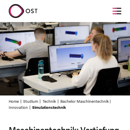
Home
Studium
Technik
Bachelor Maschinentechnik |
Innovation
Simulationstechnik