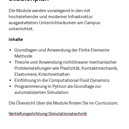
Die Module werden vorwiegend in den mit
hochstehender und moderner Infrastruktur
ausgestatteten Unterrichtsräumen am Campus
unterrichtet.
Inhalte
Grundlagen und Anwendung der Finite Elemente
Methode
Theorie und Anwendung nichtlinearer mechanischer
Problemstellungen wie Plastizität, Kontaktmechanik,
Elastomere, Kriechverhalten
Einführung in die Computational Fluid Dynamics
Programmierung in Python als Grundlage zur
automatisierten Simulation
Die Übersicht über die Module finden Sie im Curriculum:
Vertiefungsrichtung Simulationstechnik