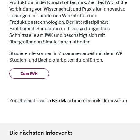
Produktion in der Kunststofftechnik. Ziel des IWK ist die
Verbindung von Wissenschaft und Praxis für innovative
Lösungen mit modernen Werkstoffen und
Produktionstechnologien. Der interdisziplinäre
Fachbereich Simulation und Design fungiert als
Schnittstelle am IWK und beschäftigt sich mit
übergreifenden Simulationsmethoden.
Studierende können in Zusammenarbeit mit dem IWK
Studien- und Bachelorarbeiten durchführen.
Zum IWK
Zur Übersichtsseite
BSc Maschinentechnik | Innovation
Die nächsten Infoevents