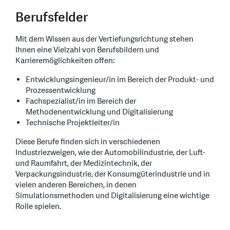
Berufsfelder
Mit dem Wissen aus der Vertiefungsrichtung stehen
Ihnen eine Vielzahl von Berufsbildern und
Karrieremöglichkeiten offen:
Entwicklungsingenieur/in im Bereich der Produkt- und
Prozessentwicklung
Fachspezialist/in im Bereich der
Methodenentwicklung und Digitalisierung
Technische Projektleiter/in
Diese Berufe finden sich in verschiedenen
Industriezweigen, wie der Automobilindustrie, der Luft-
und Raumfahrt, der Medizintechnik, der
Verpackungsindustrie, der Konsumgüterindustrie und in
vielen anderen Bereichen, in denen
Simulationsmethoden und Digitalisierung eine wichtige
Rolle spielen.