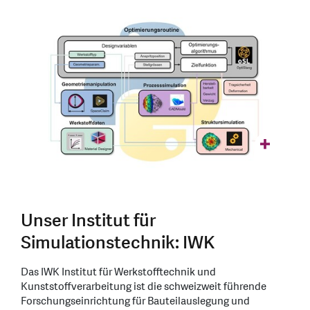
Unser Institut für
Simulationstechnik: IWK
Das IWK Institut für Werkstofftechnik und
Kunststoffverarbeitung ist die schweizweit führende
Forschungseinrichtung für Bauteilauslegung und