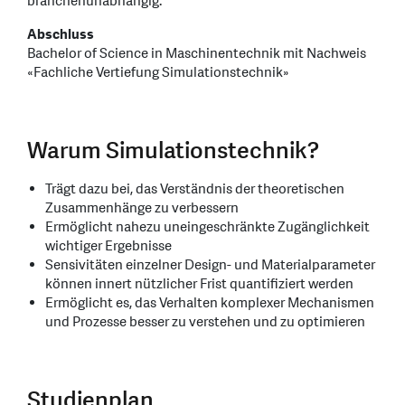
branchenunabhängig.
Abschluss
Bachelor of Science in Maschinentechnik mit Nachweis
«Fachliche Vertiefung Simulationstechnik»
Warum Simulationstechnik?
Trägt dazu bei, das Verständnis der theoretischen
Zusammenhänge zu verbessern
Ermöglicht nahezu uneingeschränkte Zugänglichkeit
wichtiger Ergebnisse
Sensivitäten einzelner Design- und Materialparameter
können innert nützlicher Frist quantifiziert werden
Ermöglicht es, das Verhalten komplexer Mechanismen
und Prozesse besser zu verstehen und zu optimieren
Studienplan