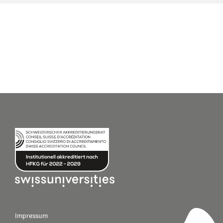
Impressum