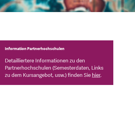
Information Partnerhochschulen
Detailliertere Informationen zu den
Partnerhochschulen (Semesterdaten, Links
zu dem Kursangebot, usw.) finden Sie
hier
.