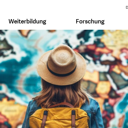
D
Weiterbildung
Forschung