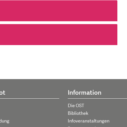
ot
Information
Die OST
Bibliothek
ldung
Infoveranstaltungen