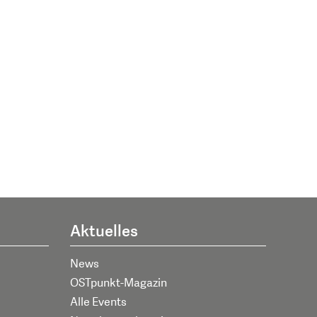
Aktuelles
News
OSTpunkt-Magazin
Alle Events