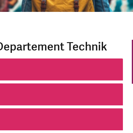
Departement Technik