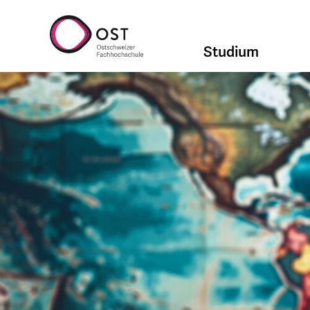
Studium