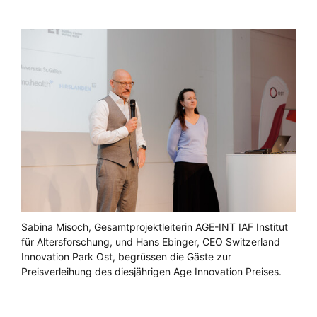
Sabina Misoch, Gesamtprojektleiterin AGE-INT IAF Institut
für Altersforschung, und Hans Ebinger, CEO Switzerland
Innovation Park Ost, begrüssen die Gäste zur
Preisverleihung des diesjährigen Age Innovation Preises.