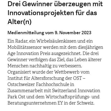
Drei Gewinner überzeugen mit
Innovationsprojekten für das
Alter(n)
Medienmitteilung vom 9. November 2023
Ein Radar, ein Wirbelsäulenkissen und ein
Mobilitätssensor werden mit dem diesjährigen
Age Innovation Preis ausgezeichnet. Die drei
Gewinner verfolgen das Ziel, das Leben älterer
Menschen nachhaltig zu verbessern.
Organisiert wurde der Wettbewerb vom
Institut für Altersforschung der OST –
Ostschweizer Fachhochschule in
Zusammenarbeit mit Switzerland Innovation
Park Ost und dem Wirtschaftsprüfungs- und
Beratungsunternehmen EY in der Schweiz.