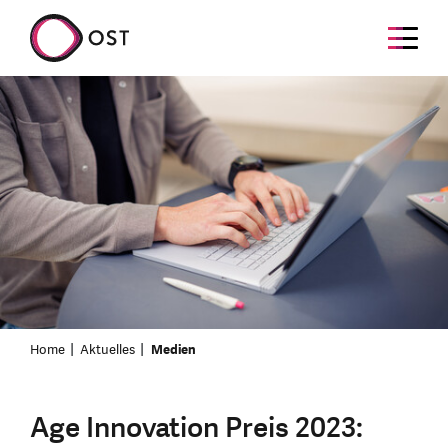
Home
Aktuelles
Medien
Age Innovation Preis 2023: