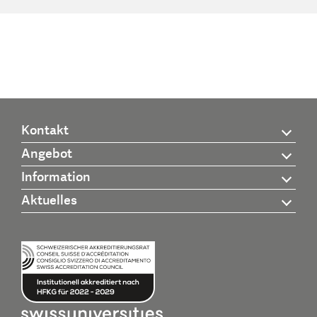
Kontakt
Angebot
Information
Aktuelles