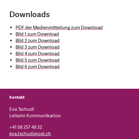
Downloads
PDF der Medienmitteilung zum Download
Bild 1 zum Download
Bild 2 zum Download
Bild 3 zum Download
Bild 4 zum Download
Bild 5 zum Download
Bild 6 zum Download
Kontakt
Eva Tschudi
Leiterin Kommunikation
+41 58 257 49 32
eva.tschudi
@
ost.ch