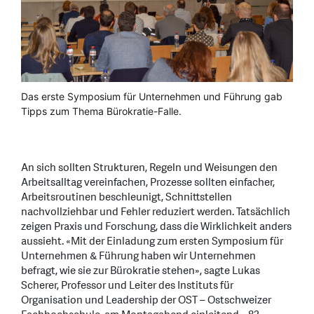
Das erste Symposium für Unternehmen und Führung gab
Tipps zum Thema Bürokratie-Falle.
An sich sollten Strukturen, Regeln und Weisungen den
Arbeitsalltag vereinfachen, Prozesse sollten einfacher,
Arbeitsroutinen beschleunigt, Schnittstellen
nachvollziehbar und Fehler reduziert werden. Tatsächlich
zeigen Praxis und Forschung, dass die Wirklichkeit anders
aussieht. «Mit der Einladung zum ersten Symposium für
Unternehmen & Führung haben wir Unternehmen
befragt, wie sie zur Bürokratie stehen», sagte Lukas
Scherer, Professor und Leiter des Instituts für
Organisation und Leadership der OST – Ostschweizer