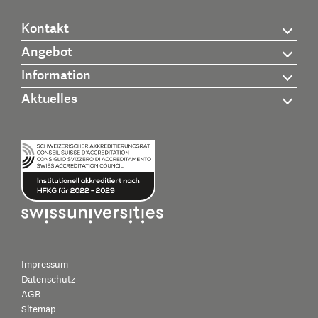
Kontakt
Angebot
Information
Aktuelles
Impressum
Datenschutz
AGB
Sitemap