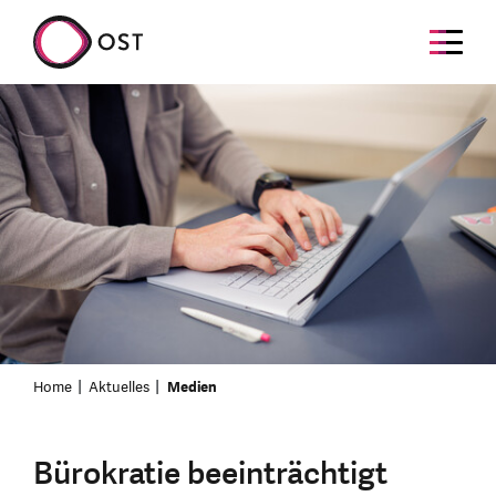
Home
Aktuelles
Medien
Bürokratie beeinträchtigt