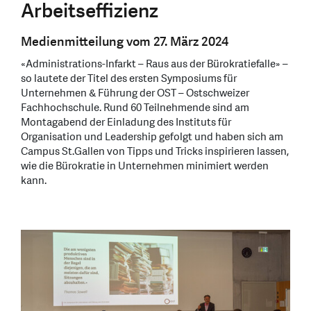
Arbeitseffizienz
Medienmitteilung vom 27. März 2024
«Administrations-Infarkt – Raus aus der Bürokratiefalle» –
so lautete der Titel des ersten Symposiums für
Unternehmen & Führung der OST – Ostschweizer
Fachhochschule. Rund 60 Teilnehmende sind am
Montagabend der Einladung des Instituts für
Organisation und Leadership gefolgt und haben sich am
Campus St.Gallen von Tipps und Tricks inspirieren lassen,
wie die Bürokratie in Unternehmen minimiert werden
kann.