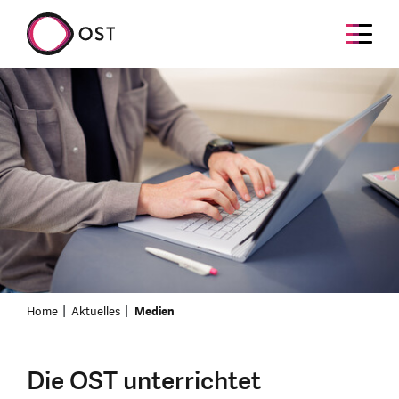
Home
Aktuelles
Medien
Die OST unterrichtet