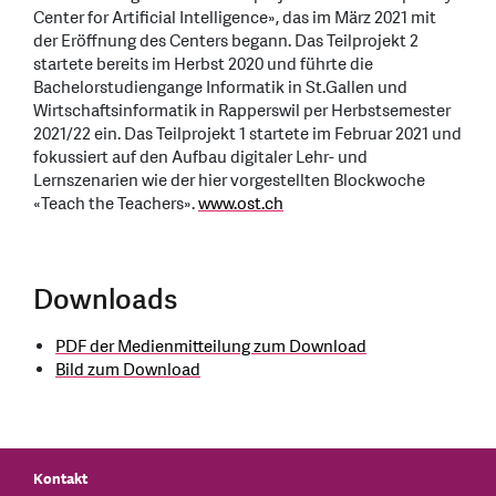
Center for Artificial Intelligence», das im März 2021 mit
der Eröffnung des Centers begann. Das Teilprojekt 2
startete bereits im Herbst 2020 und führte die
Bachelorstudiengange Informatik in St.Gallen und
Wirtschaftsinformatik in Rapperswil per Herbstsemester
2021/22 ein. Das Teilprojekt 1 startete im Februar 2021 und
fokussiert auf den Aufbau digitaler Lehr- und
Lernszenarien wie der hier vorgestellten Blockwoche
«Teach the Teachers».
www.ost.ch
Downloads
PDF der Medienmitteilung zum Download
Bild zum Download
Kontakt