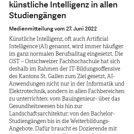
künstliche Intelligenz in allen
Studiengängen
Medienmitteilung vom 27. Juni 2022
Künstliche Intelligenz, oft auch Artificial
Intelligence (AI) genannt, wird immer häufiger
im ganz normalen Berufsalltag eingesetzt. Die
OST – Ostschweizer Fachhochschule hat sich
deshalb im Rahmen der IT-Bildungsoffensive
des Kantons St. Gallen zum Ziel gesetzt, AI-
Anwendungen nicht nur in der Informatik und
Elektrotechnik, sondern in allen Fachbereichen
zu unterrichten: vom Bauingenieur- über das
Gesundheitswesen bis hin zur
Landschaftsarchitektur; von den Bachelor-
Studiengängen bis in die Weiterbildungs-
Angebote. Dafür braucht es Dozierende mit