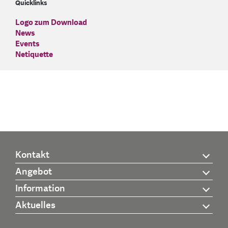
Quicklinks
Logo zum Download
News
Events
Netiquette
Kontakt
Angebot
Information
Aktuelles