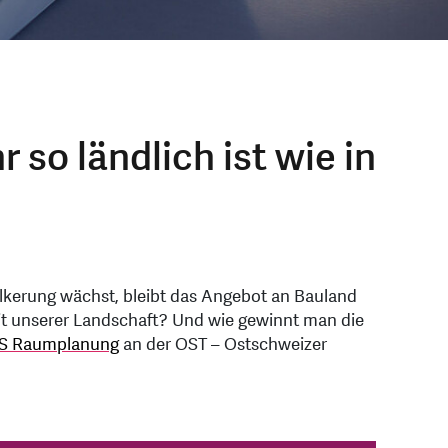
so ländlich ist wie in
lkerung wächst, bleibt das Angebot an Bauland
it unserer Landschaft? Und wie gewinnt man die
S Raumplanung
an der OST – Ostschweizer