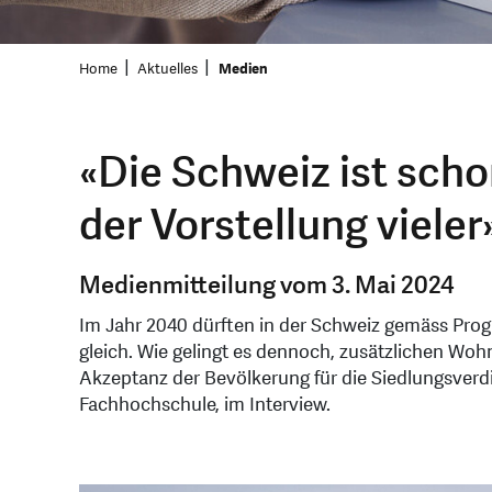
Home
Aktuelles
Medien
«Die Schweiz ist scho
der Vorstellung vieler
Medienmitteilung vom 3. Mai 2024
Im Jahr 2040 dürften in der Schweiz gemäss Pro
gleich. Wie gelingt es dennoch, zusätzlichen Wo
Akzeptanz der Bevölkerung für die Siedlungsverd
Fachhochschule, im Interview.