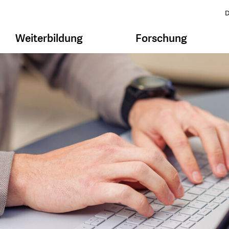
D
Weiterbildung
Forschung