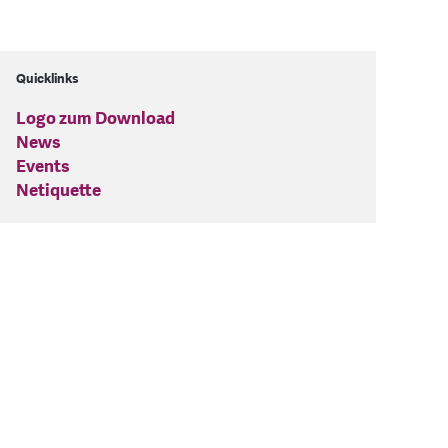
Quicklinks
Logo zum Download
News
Events
Netiquette