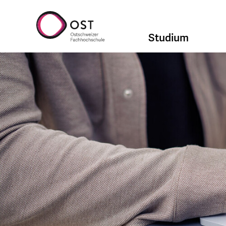
Studium