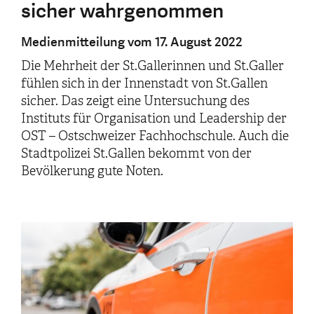
sicher wahrgenommen
Medienmitteilung vom 17. August 2022
Die Mehrheit der St.Gallerinnen und St.Galler
fühlen sich in der Innenstadt von St.Gallen
sicher. Das zeigt eine Untersuchung des
Instituts für Organisation und Leadership der
OST – Ostschweizer Fachhochschule. Auch die
Stadtpolizei St.Gallen bekommt von der
Bevölkerung gute Noten.