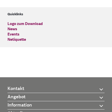
Quicklinks
Logo zum Download
News
Events
Netiquette
Kontakt
Angebot
Information