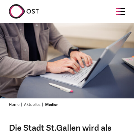
Home
Aktuelles
Medien
Die Stadt St.Gallen wird als