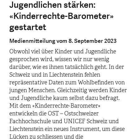
Jugendlichen stärken:
«Kinderrechte-Barometer»
gestartet
Medienmitteilung vom 8. September 2023
Obwohl viel über Kinder und Jugendliche
gesprochen wird, wissen wir nur wenig
darüber, wie es ihnen tatsächlich geht. In der
Schweiz und in Liechtenstein fehlen
repräsentative Daten zum Wohlbefinden von
jungen Menschen. Gleichzeitig werden Kinder
und Jugendliche kaum selbst dazu befragt.
Mit dem «Kinderrechte-Barometer»
entwickeln die OST – Ostschweizer
Fachhochschule und UNICEF Schweiz und
Liechtenstein ein neues Instrument, um diese
Lücken zu schliessen und die