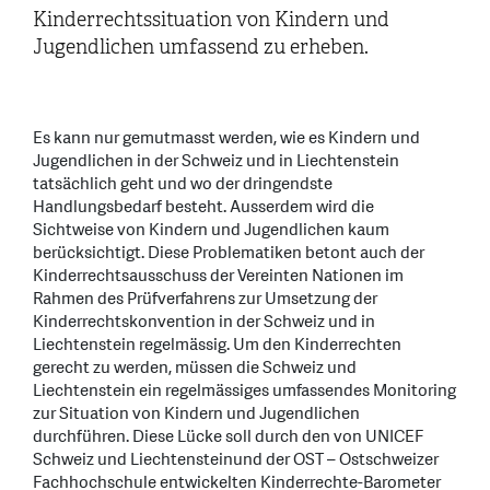
Kinderrechtssituation von Kindern und
Jugendlichen umfassend zu erheben.
Es kann nur gemutmasst werden, wie es Kindern und
Jugendlichen in der Schweiz und in Liechtenstein
tatsächlich geht und wo der dringendste
Handlungsbedarf besteht. Ausserdem wird die
Sichtweise von Kindern und Jugendlichen kaum
berücksichtigt. Diese Problematiken betont auch der
Kinderrechtsausschuss der Vereinten Nationen im
Rahmen des Prüfverfahrens zur Umsetzung der
Kinderrechtskonvention in der Schweiz und in
Liechtenstein regelmässig. Um den Kinderrechten
gerecht zu werden, müssen die Schweiz und
Liechtenstein ein regelmässiges umfassendes Monitoring
zur Situation von Kindern und Jugendlichen
durchführen. Diese Lücke soll durch den von UNICEF
Schweiz und Liechtenstein
und der OST – Ostschweizer
Fachhochschule entwickelten Kinderrechte-Barometer