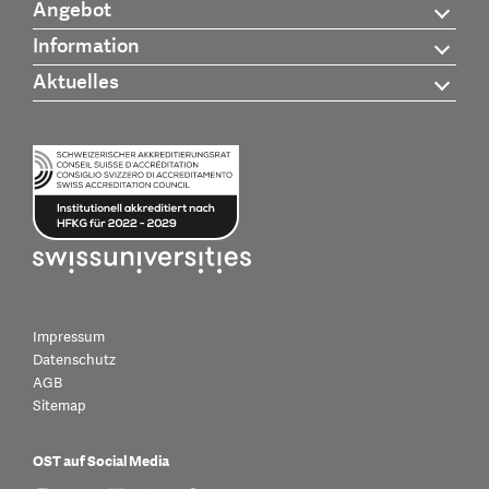
Angebot
Information
Aktuelles
Impressum
Datenschutz
AGB
Sitemap
OST auf Social Media