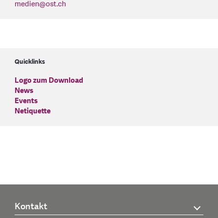
medien
@
ost.ch
Quicklinks
Logo zum Download
News
Events
Netiquette
Kontakt