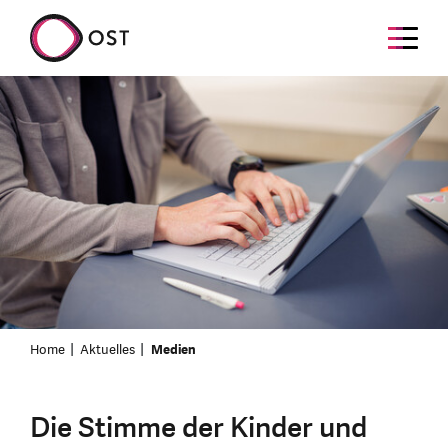
Home
Aktuelles
Medien
Die Stimme der Kinder und