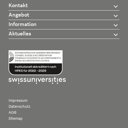
Kontakt
Angebot
Information
Aktuelles
Impressum
Datenschutz
AGB
Sitemap