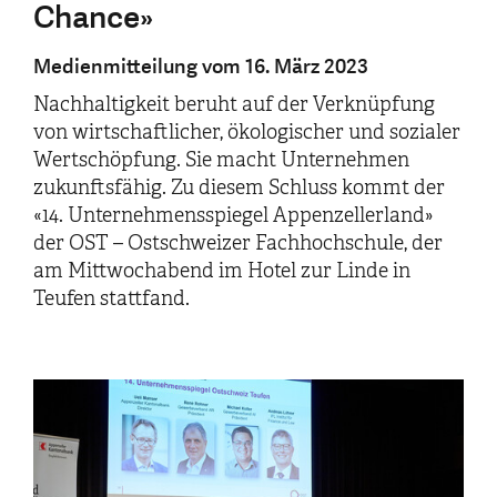
Chance»
Medienmitteilung vom 16. März 2023
Nachhaltigkeit beruht auf der Verknüpfung
von wirtschaftlicher, ökologischer und sozialer
Wertschöpfung. Sie macht Unternehmen
zukunftsfähig. Zu diesem Schluss kommt der
«14. Unternehmensspiegel Appenzellerland»
der OST – Ostschweizer Fachhochschule, der
am Mittwochabend im Hotel zur Linde in
Teufen stattfand.