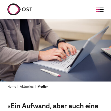
Home
Aktuelles
Medien
«Ein Aufwand, aber auch eine