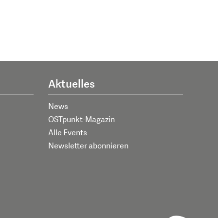
Aktuelles
News
OSTpunkt-Magazin
Alle Events
Newsletter abonnieren