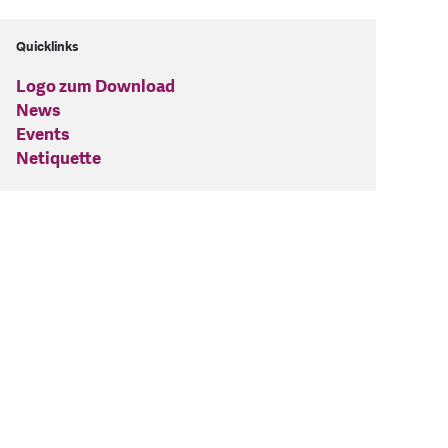
Quicklinks
Logo zum Download
News
Events
Netiquette