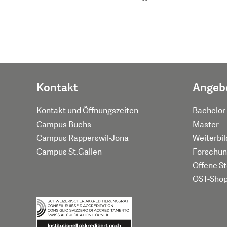
Kontakt
Angeb
Kontakt und Öffnungszeiten
Bachelor
Campus Buchs
Master
Campus Rapperswil-Jona
Weiterbi
Campus St.Gallen
Forschun
Offene St
OST-Sho