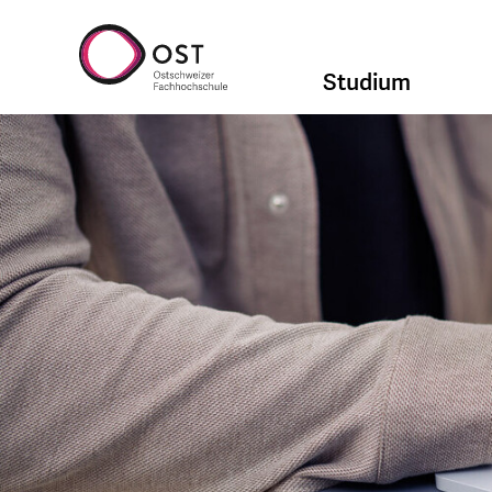
Studium