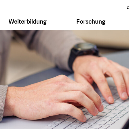
D
Weiterbildung
Forschung