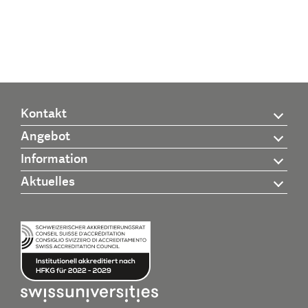
Kontakt
Angebot
Information
Aktuelles