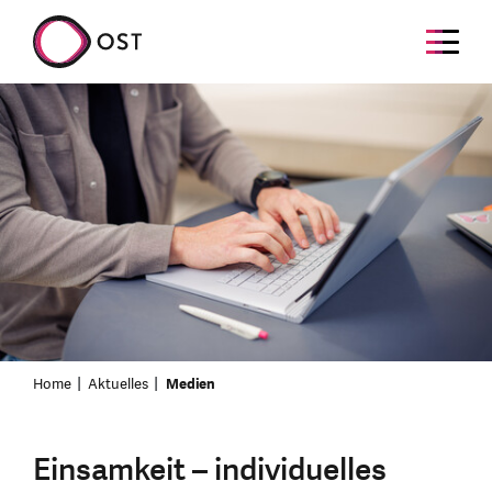
Home
Aktuelles
Medien
Einsamkeit – individuelles