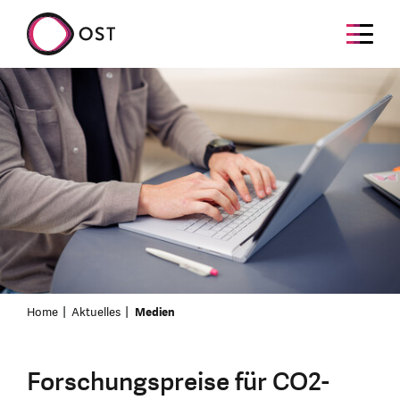
Home
Aktuelles
Medien
Forschungspreise für CO2-