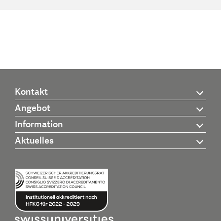
Kontakt
Angebot
Information
Aktuelles