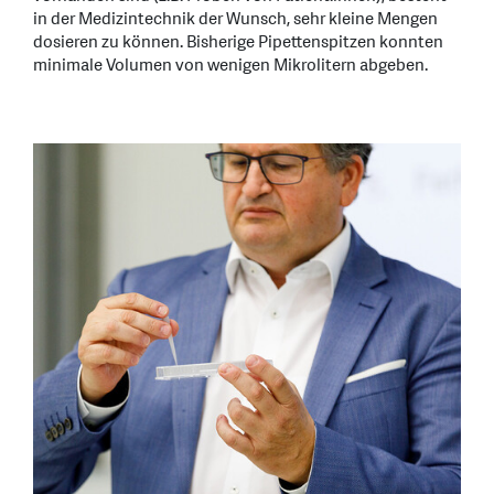
in der Medizintechnik der Wunsch, sehr kleine Mengen
dosieren zu können. Bisherige Pipettenspitzen konnten
minimale Volumen von wenigen Mikrolitern abgeben.