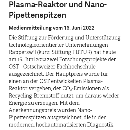
Plasma-Reaktor und Nano-
Pipettenspitzen
Medienmitteilung vom 16. Juni 2022
Die Stiftung zur Förderung und Unterstützung
technologieorientierter Unternehmungen
Rapperswil (kurz: Stiftung FUTUR) hat heute
am 16. Juni 2022 zwei Forschungsprojekte der
OST - Ostschweizer Fachhochschule
ausgezeichnet. Der Hauptpreis wurde für
einen an der OST entwickelten Plasma-
Reaktor vergeben, der CO
-Emissionen als
2
Recycling-Brennstoff nutzt, um daraus wieder
Energie zu erzeugen. Mit dem
Anerkennungspreis wurden Nano-
Pipettenspitzen ausgezeichnet, die in der
modernen, hochautomatisierten Diagnostik