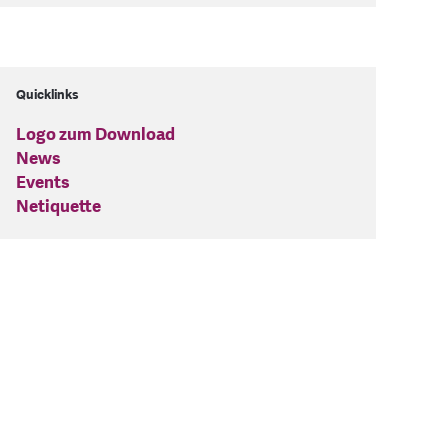
Quicklinks
Logo zum Download
News
Events
Netiquette