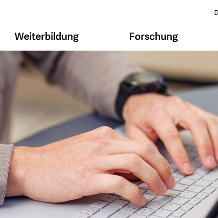
D
Weiterbildung
Forschung