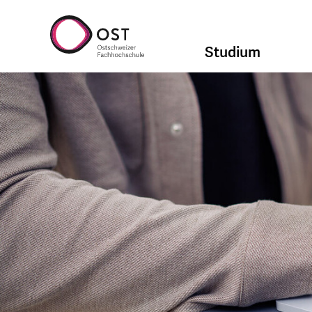
Studium