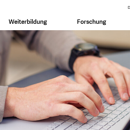
D
Weiterbildung
Forschung