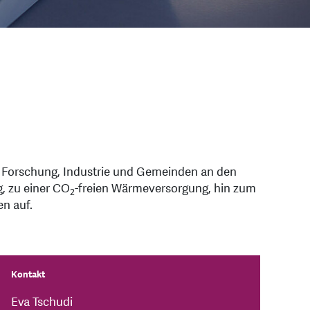
 Forschung, Industrie und Gemeinden an den
, zu einer CO
-freien Wärmeversorgung, hin zum
2
n auf.
Kontakt
Eva Tschudi