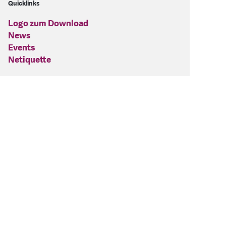
Quicklinks
Logo zum Download
News
Events
Netiquette