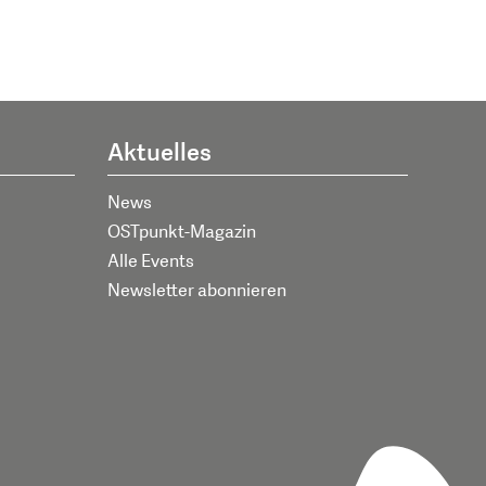
Aktuelles
News
OSTpunkt-Magazin
Alle Events
Newsletter abonnieren