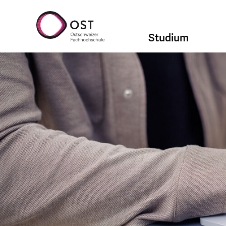
Studium