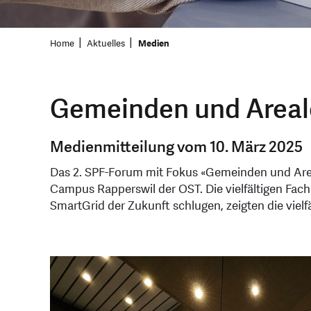
Home
Aktuelles
Medien
Gemeinden und Areal
Medienmitteilung vom 10. März 2025
Das 2. SPF-Forum mit Fokus «Gemeinden und Area
Campus Rapperswil der OST. Die vielfältigen Fa
SmartGrid der Zukunft schlugen, zeigten die vie