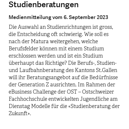
Studienberatungen
Medienmitteilung vom 6. September 2023
Die Auswahl an Studienrichtungen ist gross,
die Entscheidung oft schwierig. Wie soll es
nach der Matura weitergehen, welche
Berufsfelder können mit einem Studium
erschlossen werden und ist ein Studium
überhaupt das Richtige? Die Berufs-, Studien-
und Laufbahnberatung des Kantons St.Gallen
will ihr Beratungsangebot auf die Bedürfnisse
der Generation Z ausrichten. Im Rahmen der
eBusiness Challenge der OST – Ostschweizer
Fachhochschule entwickelten Jugendliche am
Dienstag Modelle für die «Studienberatung der
Zukunft».