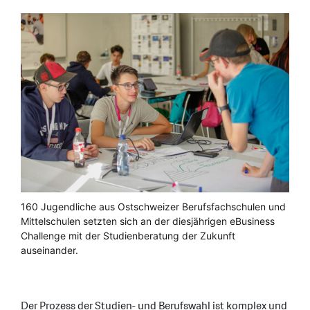
160 Jugendliche aus Ostschweizer Berufsfachschulen und
Mittelschulen setzten sich an der diesjährigen eBusiness
Challenge mit der Studienberatung der Zukunft
auseinander.
Der Prozess der Studien- und Berufswahl ist komplex und