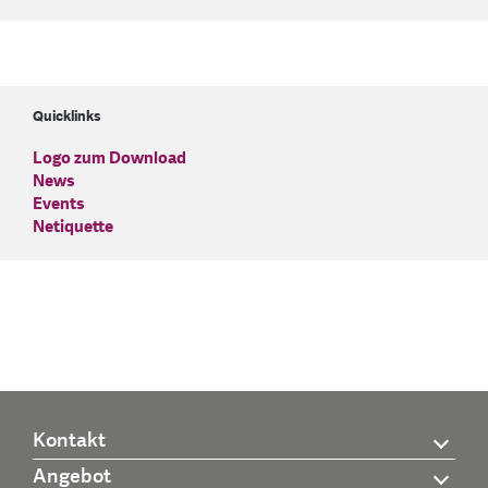
Quicklinks
Logo zum Download
News
Events
Netiquette
Kontakt
Angebot