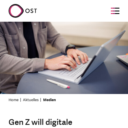
Home
Aktuelles
Medien
Gen Z will digitale