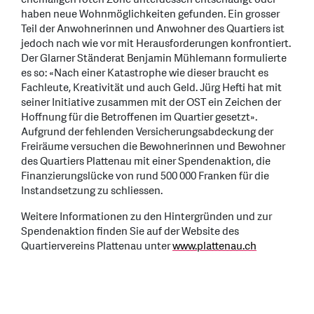
haben neue Wohnmöglichkeiten gefunden. Ein grosser
Teil der Anwohnerinnen und Anwohner des Quartiers ist
jedoch nach wie vor mit Herausforderungen konfrontiert.
Der Glarner Ständerat Benjamin Mühlemann formulierte
es so: «Nach einer Katastrophe wie dieser braucht es
Fachleute, Kreativität und auch Geld. Jürg Hefti hat mit
seiner Initiative zusammen mit der OST ein Zeichen der
Hoffnung für die Betroffenen im Quartier gesetzt».
Aufgrund der fehlenden Versicherungsabdeckung der
Freiräume versuchen die Bewohnerinnen und Bewohner
des Quartiers Plattenau mit einer Spendenaktion, die
Finanzierungslücke von rund 500 000 Franken für die
Instandsetzung zu schliessen.
Weitere Informationen zu den Hintergründen und zur
Spendenaktion finden Sie auf der Website des
Quartiervereins Plattenau unter
www.plattenau.ch