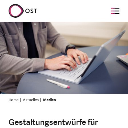
Home
Aktuelles
Medien
Gestaltungsentwürfe für