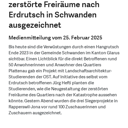
zerstörte Freiräume nach
Erdrutsch in Schwanden
ausgezeichnet
Medienmitteilung vom 25. Februar 2025
Bis heute sind die Verwüstungen durch einen Hangrutsch
Ende 2023 in der Gemeinde Schwanden im Kanton Glarus
sichtbar. Einen Lichtblick für die direkt Betroffenen rund
50 Anwohnerinnen und Anwohner des Quartiers
Plattenau gab ein Projekt mit Landschaftsarchitektur-
Studierenden der OST. Auf Initiative des selbst vom
Erdrutsch betroffenen Jürg Hefti planten die
Studierenden, wie die Neugestaltung der zerstörten
Freiräume des Quartiers nach der Katastrophe aussehen
könnte. Gestern Abend wurden die drei Siegerprojekte in
Rapperswil-Jona vor rund 100 Zuschauerinnen und
Zuschauern ausgezeichnet.