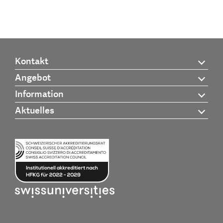
Kontakt
Angebot
Information
Aktuelles