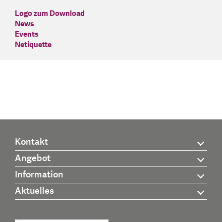
Logo zum Download
News
Events
Netiquette
Kontakt
Angebot
Information
Aktuelles