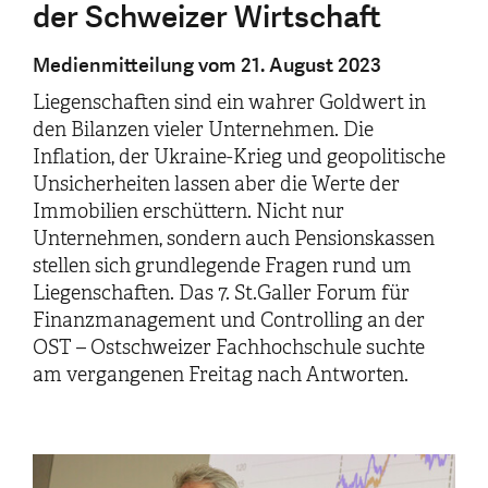
der Schweizer Wirtschaft
Medienmitteilung vom 21. August 2023
Liegenschaften sind ein wahrer Goldwert in
den Bilanzen vieler Unternehmen. Die
Inflation, der Ukraine-Krieg und geopolitische
Unsicherheiten lassen aber die Werte der
Immobilien erschüttern. Nicht nur
Unternehmen, sondern auch Pensionskassen
stellen sich grundlegende Fragen rund um
Liegenschaften. Das 7. St.Galler Forum für
Finanzmanagement und Controlling an der
OST – Ostschweizer Fachhochschule suchte
am vergangenen Freitag nach Antworten.