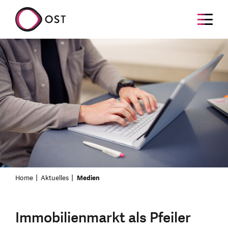
Home
Aktuelles
Medien
Immobilienmarkt als Pfeiler