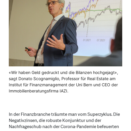
«Wir haben Geld gedruckt und die Bilanzen hochgejagt»,
sagt Donato Scognamiglio, Professor für Real Estate am
Institut für Finanzmanagement der Uni Bern und CEO der
Immobilienberatungsfirma IAZI.
In der Finanzbranche träumte man vom Superzyklus. Die
Negativzinsen, die robuste Konjunktur und der
Nachfrageschub nach der Corona-Pandemie befeuerten