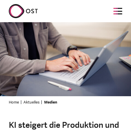
Home
Aktuelles
Medien
KI steigert die Produktion und