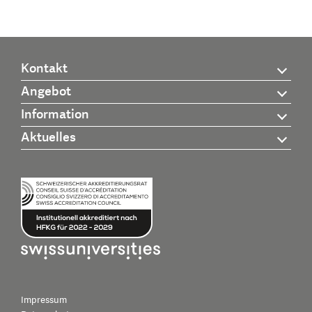
Kontakt
Angebot
Information
Aktuelles
Impressum