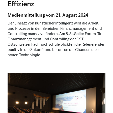
Effizienz
Medienmitteilung vom 21. August 2024
Der Einsatz von künstlicher Intelligenz wird die Arbeit
und Prozesse in den Bereichen Finanzmanagement und
Controlling massiv verändern. Am 8. St.Galler Forum für
Finanzmanagement und Controlling der OST –
Ostschweizer Fachhochschule blickten die Referierenden
positiv in die Zukunft und betonten die Chancen dieser
neuen Technologie.