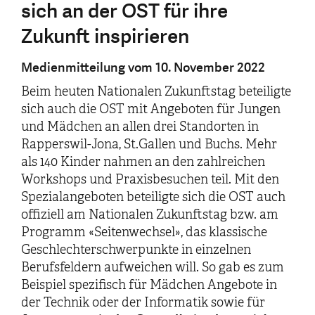
sich an der OST für ihre
Zukunft inspirieren
Medienmitteilung vom 10. November 2022
Beim heuten Nationalen Zukunftstag beteiligte
sich auch die OST mit Angeboten für Jungen
und Mädchen an allen drei Standorten in
Rapperswil-Jona, St.Gallen und Buchs. Mehr
als 140 Kinder nahmen an den zahlreichen
Workshops und Praxisbesuchen teil. Mit den
Spezialangeboten beteiligte sich die OST auch
offiziell am Nationalen Zukunftstag bzw. am
Programm «Seitenwechsel», das klassische
Geschlechterschwerpunkte in einzelnen
Berufsfeldern aufweichen will. So gab es zum
Beispiel spezifisch für Mädchen Angebote in
der Technik oder der Informatik sowie für