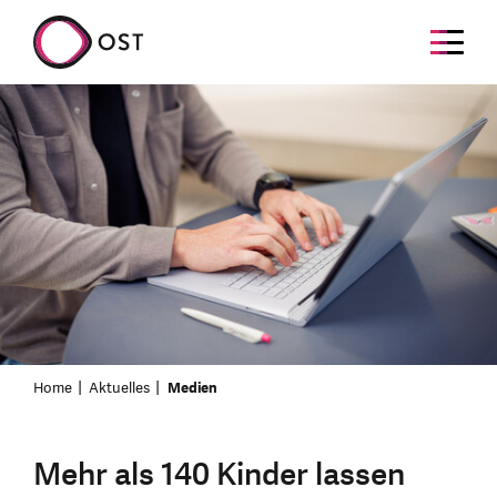
Home
Aktuelles
Medien
Mehr als 140 Kinder lassen