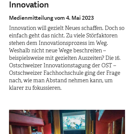
Innovation
Medienmitteilung vom 4. Mai 2023
Innovation will gezielt Neues schaffen. Doch so
einfach geht das nicht. Zu viele Störfaktoren
stehen dem Innovationsprozess im Weg.
Weshalb nicht neue Wege beschreiten –
beispielsweise mit gezielten Auszeiten? Die 16.
Ostschweizer Innovationstagung der OST –
Ostschweizer Fachhochschule ging der Frage
nach, wie man Abstand nehmen kann, um
klarer zu fokussieren.