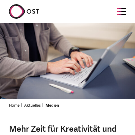
Home
Aktuelles
Medien
Mehr Zeit für Kreativität und