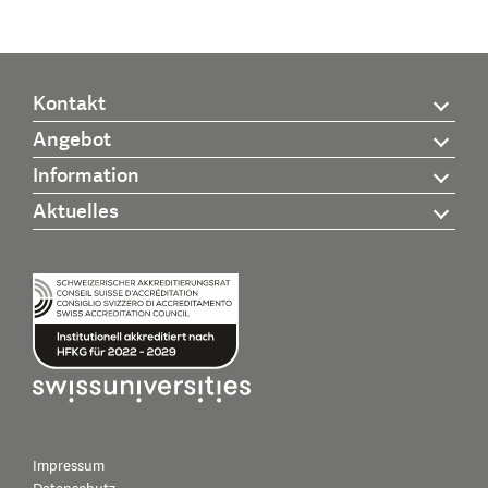
Kontakt
Angebot
Information
Aktuelles
Impressum