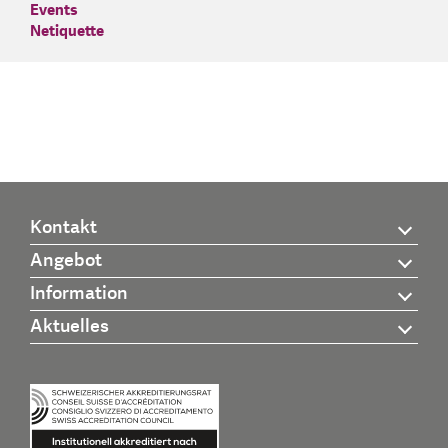
Events
Netiquette
Kontakt
Angebot
Information
Aktuelles