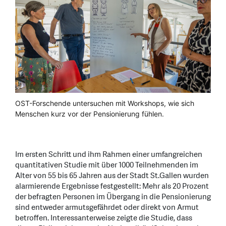
OST-Forschende untersuchen mit Workshops, wie sich
Menschen kurz vor der Pensionierung fühlen.
Im ersten Schritt und ihm Rahmen einer umfangreichen
quantitativen Studie mit über 1000 Teilnehmenden im
Alter von 55 bis 65 Jahren aus der Stadt St.Gallen wurden
alarmierende Ergebnisse festgestellt: Mehr als 20 Prozent
der befragten Personen im Übergang in die Pensionierung
sind entweder armutsgefährdet oder direkt von Armut
betroffen. Interessanterweise zeigte die Studie, dass