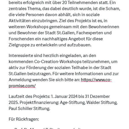
bereits erfolgreich mit über 20 Teilnehmenden statt. Ein
zentrales Thema, das dabei deutlich wurde, ist die Scham,
die viele Personen davon abhält, sich in soziale
Aktivitäten einzubringen. Ziel des Projekts ist es, in
weiteren Workshops gemeinsam mit den Bewohnerinnen
und Bewohner der Stadt St.Gallen, Fachexperten und
Forschenden ein nachhaltiges Angebot für diese
Zielgruppe zu entwickeln und aufzubauen.
Interessierte sind herzlich eingeladen, an den
kommenden Co-Creation-Workshops teilzunehmen, um
aktiv zur Förderung der sozialen Teilhabe in der Stadt
St.Gallen beizutragen. Für weitere Informationen und zur
Anmeldung wenden Sie sich bitte an:
https://www.co-
promise.com/
Laufzeit des Projekts: 1. Januar 2024 bis 31 Dezember
2025. Projektfinanzierung: Age-Stiftung, Walder Stiftung,
Paul Schiller Stiftung.
Für Rückfragen: