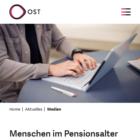
Home
Aktuelles
Medien
Menschen im Pensionsalter