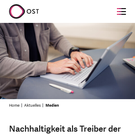
Home
Aktuelles
Medien
Nachhaltigkeit als Treiber der