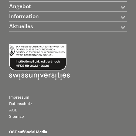
Angebot
Information
Aktuelles
Impressum
Datenschutz
AGB
Sitemap
OST auf Social Media