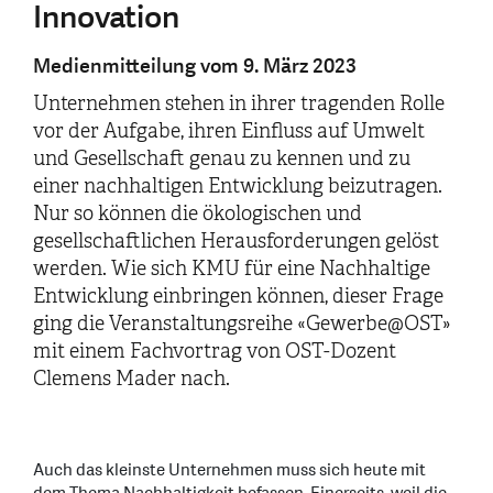
Innovation
Medienmitteilung vom 9. März 2023
Unternehmen stehen in ihrer tragenden Rolle
vor der Aufgabe, ihren Einfluss auf Umwelt
und Gesellschaft genau zu kennen und zu
einer nachhaltigen Entwicklung beizutragen.
Nur so können die ökologischen und
gesellschaftlichen Herausforderungen gelöst
werden. Wie sich KMU für eine Nachhaltige
Entwicklung einbringen können, dieser Frage
ging die Veranstaltungsreihe «Gewerbe@OST»
mit einem Fachvortrag von OST-Dozent
Clemens Mader nach.
Auch das kleinste Unternehmen muss sich heute mit