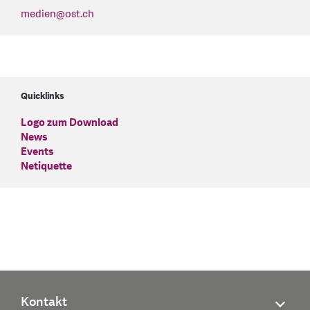
medien
@
ost.ch
Quicklinks
Logo zum Download
News
Events
Netiquette
Kontakt