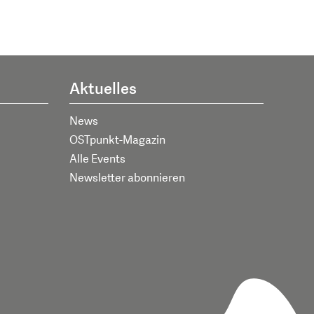
Aktuelles
News
OSTpunkt-Magazin
Alle Events
Newsletter abonnieren