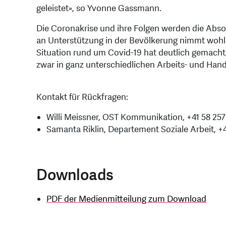
geleistet», so Yvonne Gassmann.
Die Coronakrise und ihre Folgen werden die Abso
an Unterstützung in der Bevölkerung nimmt wohl
Situation rund um Covid-19 hat deutlich gemacht,
zwar in ganz unterschiedlichen Arbeits- und Hand
Kontakt für Rückfragen:
Willi Meissner, OST Kommunikation, +41 58 257
Samanta Riklin, Departement Soziale Arbeit, +4
Downloads
PDF der Medienmitteilung zum Download