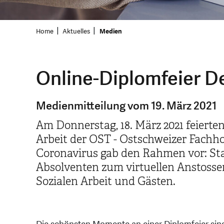
Home
Aktuelles
Medien
Online-Diplomfeier D
Medienmitteilung vom 19. März 2021
Am Donnerstag, 18. März 2021 feiert
Arbeit der OST - Ostschweizer Fachho
Coronavirus gab den Rahmen vor: Stat
Absolventen zum virtuellen Anstoss
Sozialen Arbeit und Gästen.