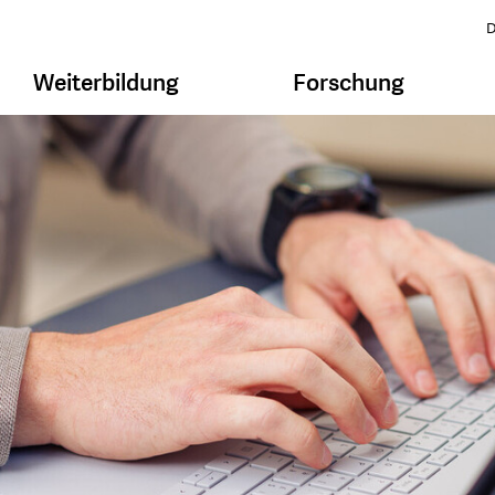
D
Weiterbildung
Forschung