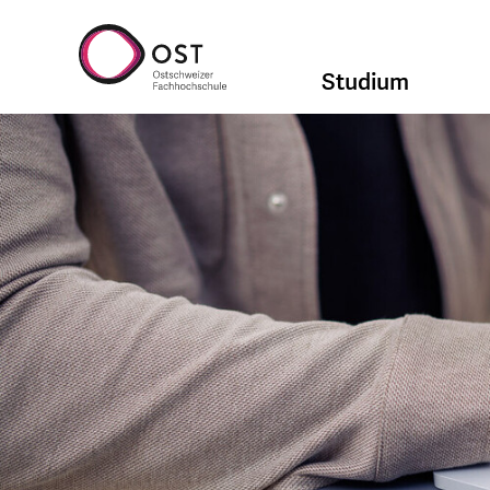
Studium