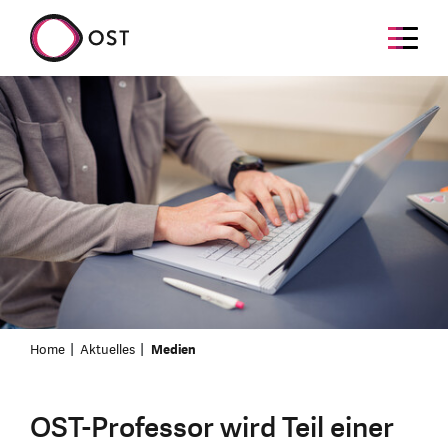
Home
Aktuelles
Medien
OST-Professor wird Teil einer