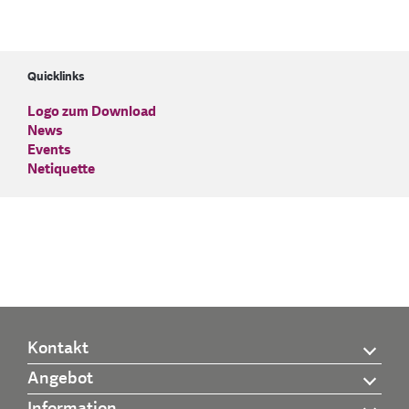
Quicklinks
Logo zum Download
News
Events
Netiquette
Kontakt
Angebot
Information