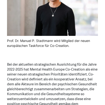
Prof. Dr. Manuel P. Stadtmann wird Mitglied der neuen
europäischen Taskforce für Co-Creation.
Bei der aktuellen strategischen Ausrichtung für die Jahre
2022-2025 hat Mental Health Europe Co-Creation als eine
seiner neuen strategischen Prioritäten identifiziert. Co-
Creation wird definiert als ein kooperativer Ansatz, bei
dem alle Akteure im Bereich der psychischen Gesundheit
gleichberechtigt zusammenarbeiten um Strategien, die
Kommunikation und die Gesundheitssysteme so
weiterzuentwickeln und umzusetzen, dass diese eine
positive psychische Gesundheit gemäss dem