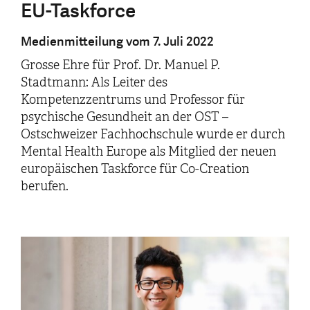
EU-Taskforce
Medienmitteilung vom 7. Juli 2022
Grosse Ehre für Prof. Dr. Manuel P.
Stadtmann: Als Leiter des
Kompetenzzentrums und Professor für
psychische Gesundheit an der OST –
Ostschweizer Fachhochschule wurde er durch
Mental Health Europe als Mitglied der neuen
europäischen Taskforce für Co-Creation
berufen.