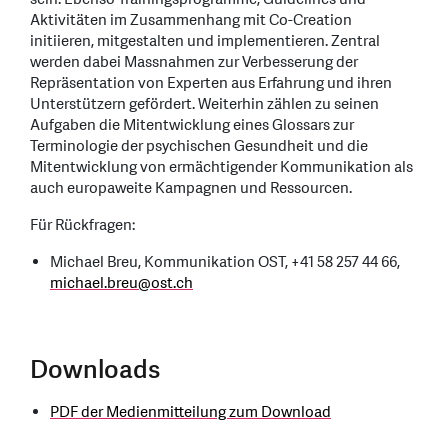
Aktivitäten im Zusammenhang mit Co-Creation
initiieren, mitgestalten und implementieren. Zentral
werden dabei Massnahmen zur Verbesserung der
Repräsentation von Experten aus Erfahrung und ihren
Unterstützern gefördert. Weiterhin zählen zu seinen
Aufgaben die Mitentwicklung eines Glossars zur
Terminologie der psychischen Gesundheit und die
Mitentwicklung von ermächtigender Kommunikation als
auch europaweite Kampagnen und Ressourcen.
Für Rückfragen:
Michael Breu, Kommunikation OST, +41 58 257 44 66,
michael.breu
@
ost.ch
Downloads
PDF der Medienmitteilung zum Download