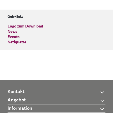
Quicklinks
Logo zum Download
News
Events
Netiquette
Kontakt
Angebot
Information