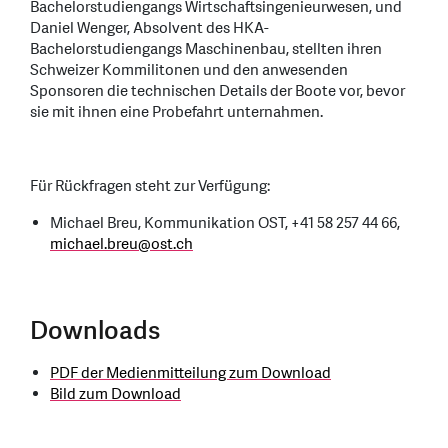
Bachelorstudiengangs Wirtschaftsingenieurwesen, und
Daniel Wenger, Absolvent des HKA-
Bachelorstudiengangs Maschinenbau, stellten ihren
Schweizer Kommilitonen und den anwesenden
Sponsoren die technischen Details der Boote vor, bevor
sie mit ihnen eine Probefahrt unternahmen.
Für Rückfragen steht zur Verfügung:
Michael Breu, Kommunikation OST, +41 58 257 44 66,
michael.breu
@
ost.ch
Downloads
PDF der Medienmitteilung zum Download
Bild zum Download