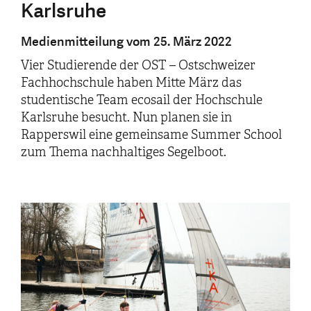
Karlsruhe
Medienmitteilung vom 25. März 2022
Vier Studierende der OST – Ostschweizer
Fachhochschule haben Mitte März das
studentische Team ecosail der Hochschule
Karlsruhe besucht. Nun planen sie in
Rapperswil eine gemeinsame Summer School
zum Thema nachhaltiges Segelboot.