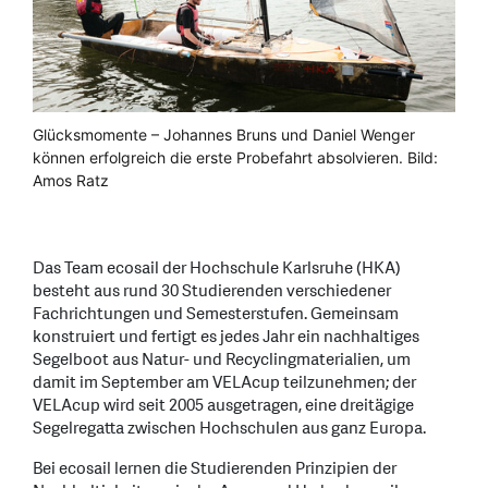
Glücksmomente – Johannes Bruns und Daniel Wenger
können erfolgreich die erste Probefahrt absolvieren. Bild:
Amos Ratz
Das Team ecosail der Hochschule Karlsruhe (HKA)
besteht aus rund 30 Studierenden verschiedener
Fachrichtungen und Semesterstufen. Gemeinsam
konstruiert und fertigt es jedes Jahr ein nachhaltiges
Segelboot aus Natur- und Recyclingmaterialien, um
damit im September am VELAcup teilzunehmen; der
VELAcup wird seit 2005 ausgetragen, eine dreitägige
Segelregatta zwischen Hochschulen aus ganz Europa.
Bei ecosail lernen die Studierenden Prinzipien der