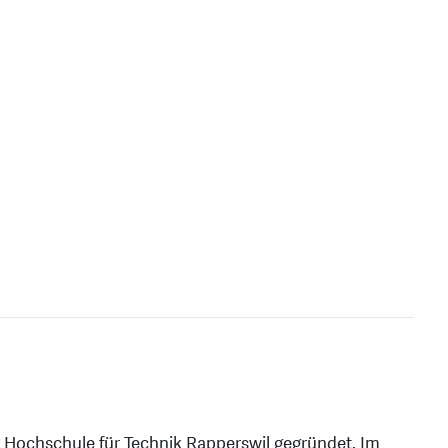
 Hochschule für Technik Rapperswil gegründet. Im