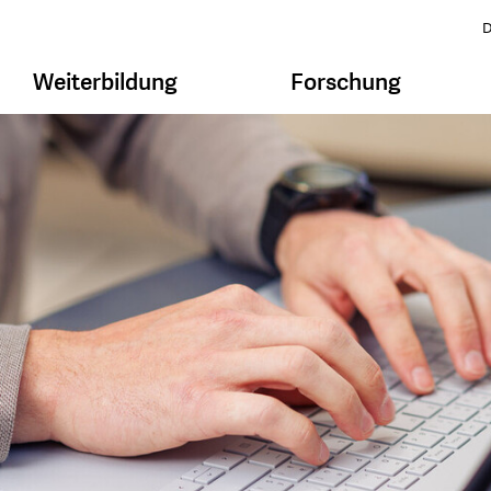
D
Weiterbildung
Forschung