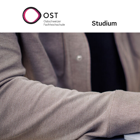
Studium