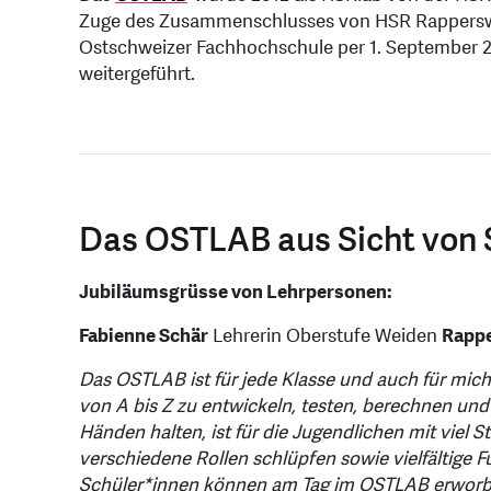
Zuge des Zusammenschlusses von HSR Rapperswil
Ostschweizer Fachhochschule per 1. September 
weitergeführt.
Das OSTLAB aus Sicht von
Jubiläumsgrüsse von Lehrpersonen:
Fabienne Schär
Lehrerin Oberstufe Weiden
Rappe
Das OSTLAB ist für jede Klasse und auch für mich 
von A bis Z zu entwickeln, testen, berechnen und 
Händen halten, ist für die Jugendlichen mit viel 
verschiedene Rollen schlüpfen sowie vielfältige
Schüler*innen können am Tag im OSTLAB erworb