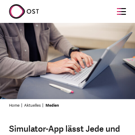
Home
Aktuelles
Medien
Simulator-App lässt Jede und