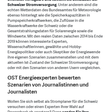
Schweizer Stromversorgung
. Unter anderem sind die
echten Wetterdaten des Bundesamtes für Meteorologie
ebenso hinterlegt wie die Speicherkapazitäten in
Pumpspeicherkraftwerken, die Zuflüsse in die
Wasserkraftwerke der Schweiz oder die
Gesamtstrahlungsdaten für Solarenergie sowie die
Windwerte. Mit den realen Daten zwischen 2014 bis Ende
2019 können interessierte Experten,
Wissenschaftlerinnen, gewählte und Hobby-
Energiepolitiker oder auch Skeptiker der Energiewende
ihre eigenen Szenarien zusammenstellen und mit dem
aktuellen Ist-Zustand der Schweizer Stromversorgung
oder mit den Szenarien von anderen Usern vergleichen.
OST Energieexperten bewerten
Szenarien von Journalistinnen und
Journalisten
Wollen Sie sich selbst als Stromplaner für die Schweiz
versuchen oder einen Experten Ihrer Wahl auf