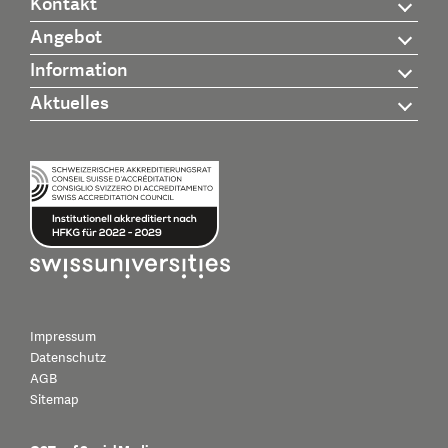
Kontakt
Angebot
Information
Aktuelles
Impressum
Datenschutz
AGB
Sitemap