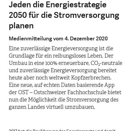
Jeden die Energiestrategie
2050 für die Stromversorgung
planen
Medienmitteilung vom 4. Dezember 2020
Eine zuverlässige Energieversorgung ist die
Grundlage für ein reibungsloses Leben. Der
Umbau in eine 100% erneuerbare, CO
-neutrale
2
und zuverlässige Energieversorgung bereitet
heute aber noch weltweit Kopfzerbrechen.
Eine neue, auf echten Daten basierende App
der OST – Ostschweizer Fachhochschule bietet
nun die Möglichkeit die Stromversorgung des
ganzen Landes virtuell umzubauen.