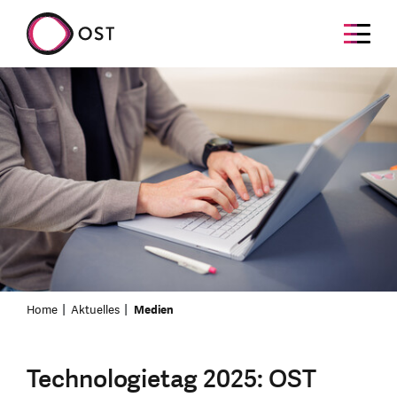
Home
Aktuelles
Medien
Technologietag 2025: OST