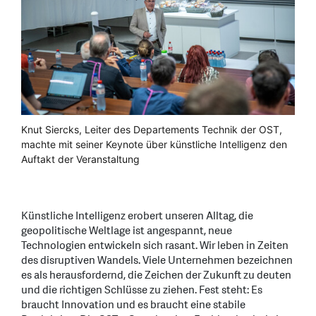
Knut Siercks, Leiter des Departements Technik der OST,
machte mit seiner Keynote über künstliche Intelligenz den
Auftakt der Veranstaltung
Künstliche Intelligenz erobert unseren Alltag, die
geopolitische Weltlage ist angespannt, neue
Technologien entwickeln sich rasant. Wir leben in Zeiten
des disruptiven Wandels. Viele Unternehmen bezeichnen
es als herausfordernd, die Zeichen der Zukunft zu deuten
und die richtigen Schlüsse zu ziehen. Fest steht: Es
braucht Innovation und es braucht eine stabile