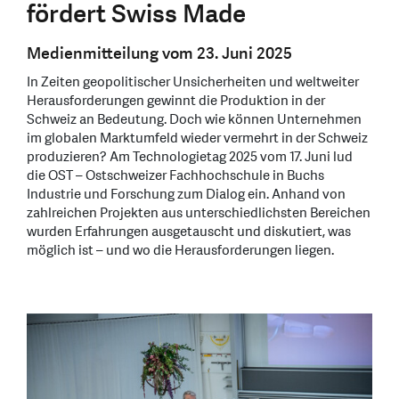
fördert Swiss Made
Medienmitteilung vom 23. Juni 2025
In Zeiten geopolitischer Unsicherheiten und weltweiter
Herausforderungen gewinnt die Produktion in der
Schweiz an Bedeutung. Doch wie können Unternehmen
im globalen Marktumfeld wieder vermehrt in der Schweiz
produzieren? Am Technologietag 2025 vom 17. Juni lud
die OST – Ostschweizer Fachhochschule in Buchs
Industrie und Forschung zum Dialog ein. Anhand von
zahlreichen Projekten aus unterschiedlichsten Bereichen
wurden Erfahrungen ausgetauscht und diskutiert, was
möglich ist – und wo die Herausforderungen liegen.