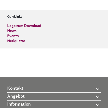
Quicklinks
Logo zum Download
News
Events
Netiquette
Kontakt
Angebot
Information