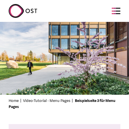
Home
Video-Tutorial - Menu Pages
Beispielseite 3 für Menu
Pages