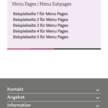
Menu Pages / Menu Subpages
Beispielseite 1 für Menu Pages
Beispielseite 2 für Menu Pages
Beispielseite 3 für Menu Pages
Beispielseite 4 für Menu Pages
Beispielseite 5 für Menu Pages
Kontakt
Angebot
Information