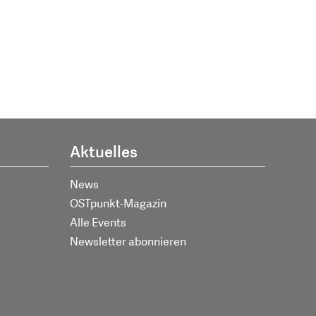
Aktuelles
News
OSTpunkt-Magazin
Alle Events
Newsletter abonnieren