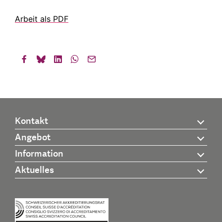
Arbeit als PDF
Kontakt
Angebot
Information
Aktuelles