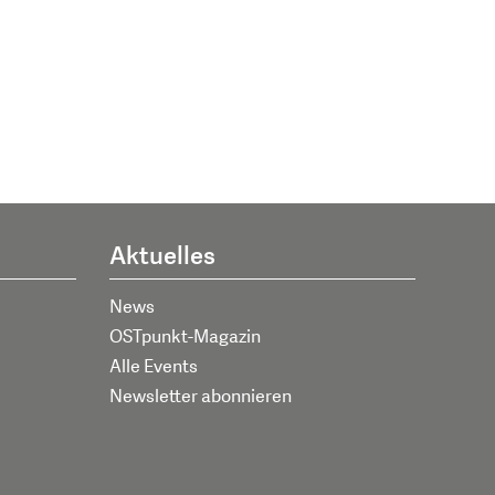
Aktuelles
News
OSTpunkt-Magazin
Alle Events
Newsletter abonnieren