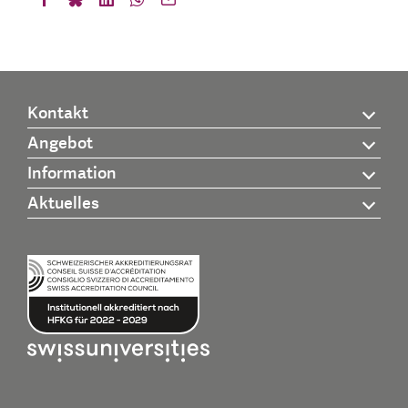
Kontakt
Angebot
Information
Aktuelles