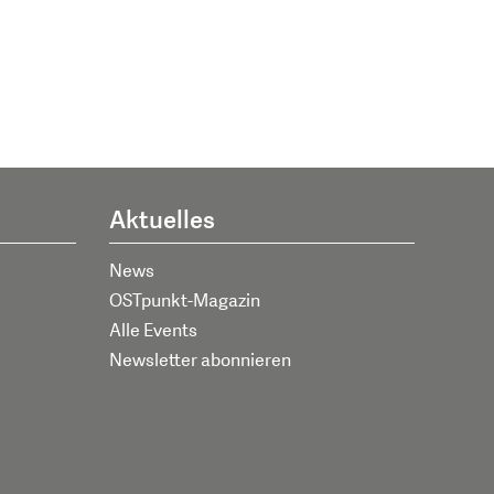
Aktuelles
News
OSTpunkt-Magazin
Alle Events
Newsletter abonnieren