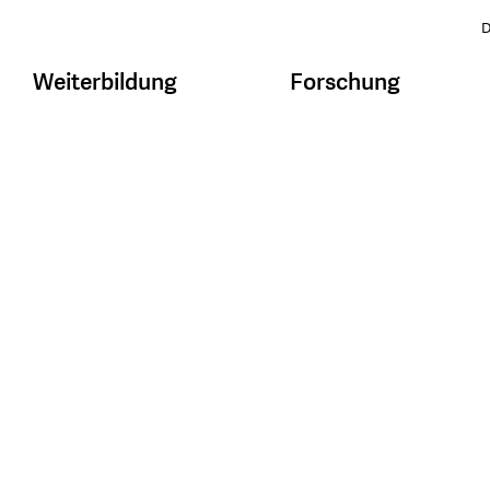
D
Weiterbildung
Forschung