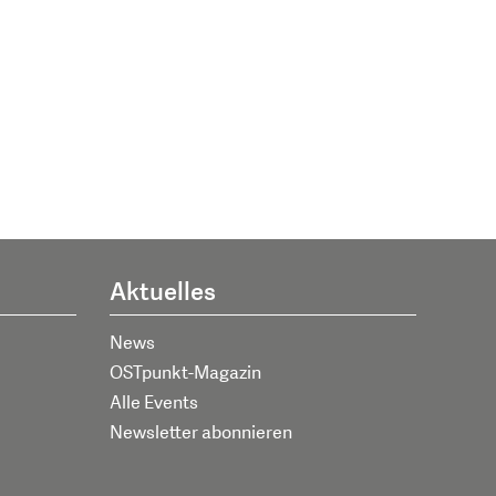
Aktuelles
News
OSTpunkt-Magazin
Alle Events
Newsletter abonnieren