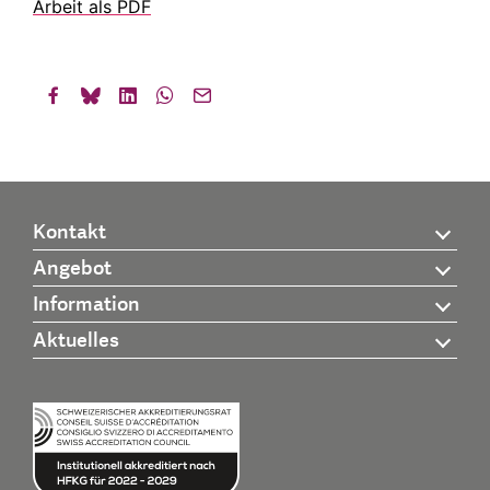
Arbeit als PDF
Kontakt
Angebot
Information
Aktuelles