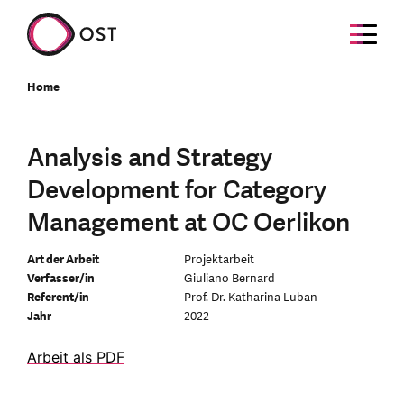
Home
Analysis and Strategy
Development for Category
Management at OC Oerlikon
Art der Arbeit
Projektarbeit
Verfasser/in
Giuliano Bernard
Referent/in
Prof. Dr. Katharina Luban
Jahr
2022
Arbeit als PDF