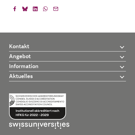
Kontakt
Angebot
Information
Aktuelles