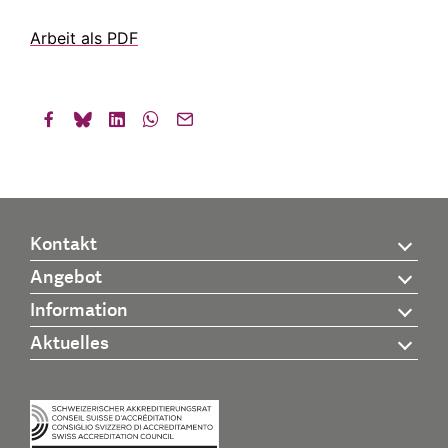
Arbeit als PDF
Kontakt
Angebot
Information
Aktuelles