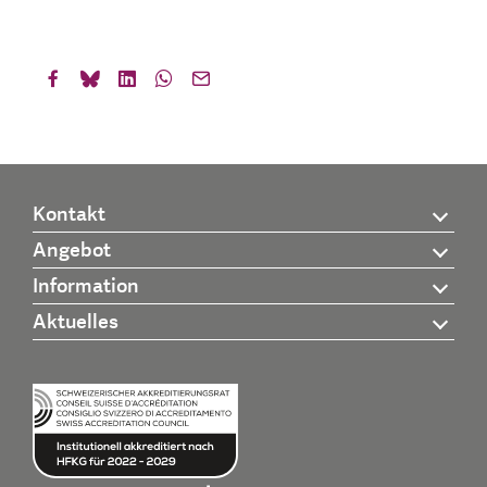
Kontakt
Angebot
Information
Aktuelles