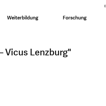
D
Weiterbildung
Forschung
– Vicus Lenzburg"