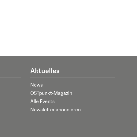
Aktuelles
News
OSTpunkt-Magazin
Alle Events
Newsletter abonnieren